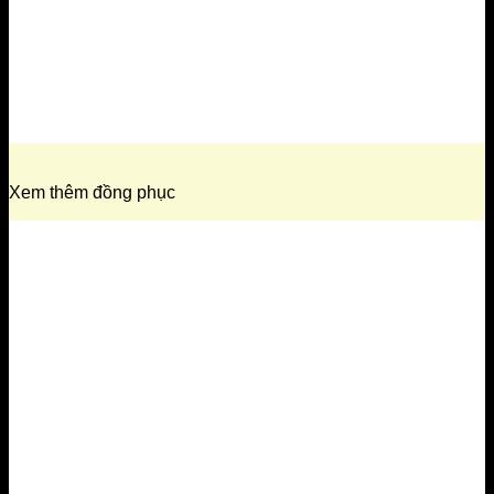
Xem thêm đồng phục