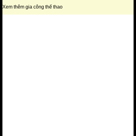
Xem thêm gia công thể thao