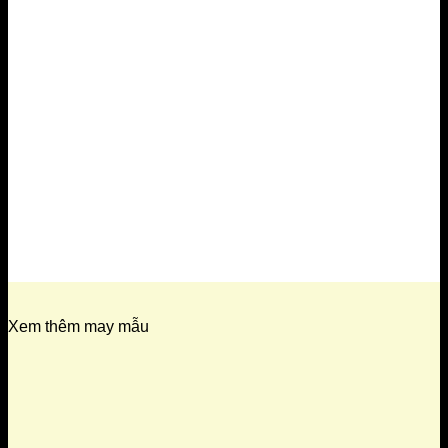
Xem thêm may mẫu