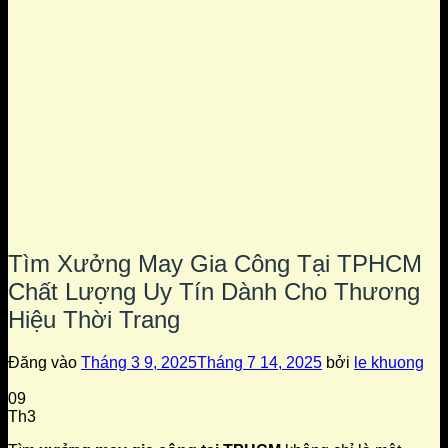
Tìm Xưởng May Gia Công Tại TPHCM
Chất Lượng Uy Tín Dành Cho Thương
Hiệu Thời Trang
Đăng vào
Tháng 3 9, 2025
Tháng 7 14, 2025
bởi
le khuong
09
Th3