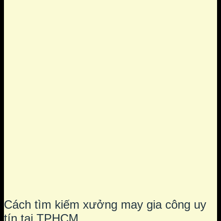
Cách tìm kiếm xưởng may gia công uy
tín tại TPHCM