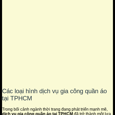
Các loại hình dịch vụ gia công quần áo
tại TPHCM
Trong bối cảnh ngành thời trang đang phát triển mạnh mẽ,
dịch vụ gia công quần áo tại TPHCM
đã trở thành một lựa