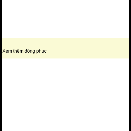
Xem thêm đồng phục