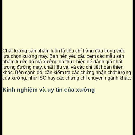
Chất lượng sản phẩm luôn là tiêu chí hàng đầu trong việc
lựa chọn xưởng may. Bạn nên yêu cầu xem các mẫu sản
phẩm trước đó mà xưởng đã thực hiện để đánh giá chất
lượng đường may, chất liệu vải và các chi tiết hoàn thiện
khác. Bên cạnh đó, cần kiểm tra các chứng nhận chất lượng
của xưởng, như ISO hay các chứng chỉ chuyên ngành khác.
Kinh nghiệm và uy tín của xưởng