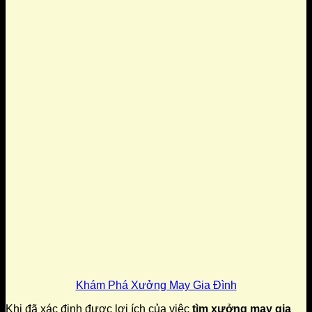
Khám Phá Xưởng May Gia Đình
Khi đã xác định được lợi ích của việc
tìm xưởng may gia