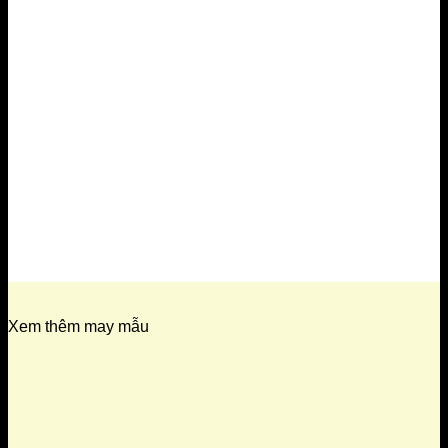
Xem thêm may mẫu