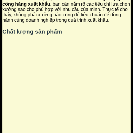
công hàng xuất khẩu
, bạn cần nắm rõ các tiêu chí lựa chọn
xưởng sao cho phù hợp với nhu cầu của mình. Thực tế cho
thấy, không phải xưởng nào cũng đủ tiêu chuẩn để đồng
hành cùng doanh nghiệp trong quá trình xuất khẩu.
Chất lượng sản phẩm