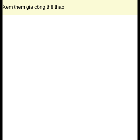
Xem thêm gia công thể thao