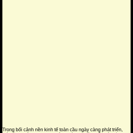
Trong bối cảnh nền kinh tế toàn cầu ngày càng phát triển,