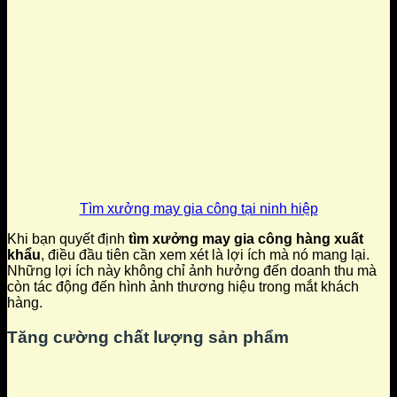
Tìm xưởng may gia công tại ninh hiệp
Khi bạn quyết định
tìm xưởng may gia công hàng xuất
khẩu
, điều đầu tiên cần xem xét là lợi ích mà nó mang lại.
Những lợi ích này không chỉ ảnh hưởng đến doanh thu mà
còn tác động đến hình ảnh thương hiệu trong mắt khách
hàng.
Tăng cường chất lượng sản phẩm