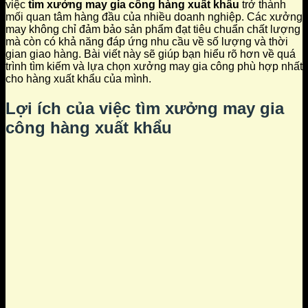
việc
tìm xưởng may gia công hàng xuất khẩu
trở thành
mối quan tâm hàng đầu của nhiều doanh nghiệp. Các xưởng
may không chỉ đảm bảo sản phẩm đạt tiêu chuẩn chất lượng
mà còn có khả năng đáp ứng nhu cầu về số lượng và thời
gian giao hàng. Bài viết này sẽ giúp bạn hiểu rõ hơn về quá
trình tìm kiếm và lựa chọn xưởng may gia công phù hợp nhất
cho hàng xuất khẩu của mình.
Lợi ích của việc
tìm xưởng may gia
công hàng xuất khẩu