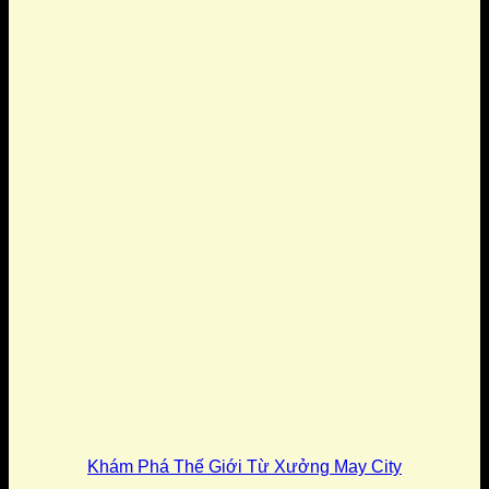
Khám Phá Thế Giới Từ Xưởng May City