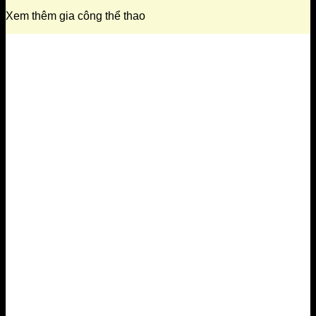
Xem thêm gia công thể thao