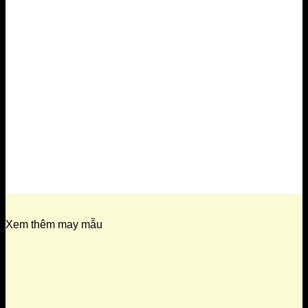
Xem thêm may mẫu