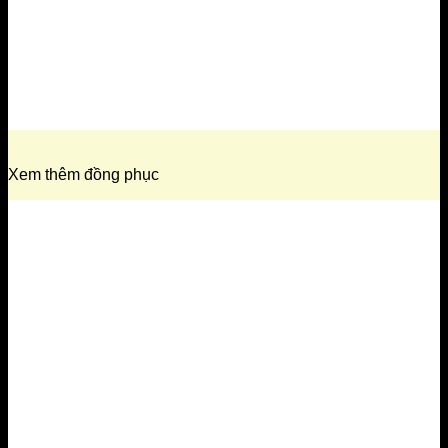
Xem thêm đồng phục