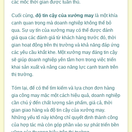
các mốc thời gian được tuân thủ.
Cuối cùng,
độ tin cậy của xưởng may
là một khía
cạnh quan trọng mà doanh nghiệp không thể bỏ
qua. Sự uy tín của xưởng may có thể được đánh
giá qua các đánh giá từ khách hàng trước đó, thời
gian hoạt động trên thị trường và khả năng đáp ứng
các yêu cầu khắt khe. Một xưởng may đáng tin cậy
sẽ giúp doanh nghiệp yên tâm hơn trong việc triển
khai sản xuất và nâng cao năng lực cạnh tranh trên
thị trường.
Tóm lại, để có thể tìm kiếm và lựa chọn đơn hàng
gia công may mặc một cách hiệu quả, doanh nghiệp
cần chú ý đến chất lượng sản phẩm, giá cả, thời
gian giao hàng và độ tin cậy của xưởng may.
Những yếu tố này không chỉ quyết định thành công
của hợp tác mà còn góp phần vào sự phát triển bền