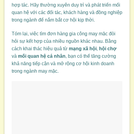
hợp tác. Hãy thường xuyên duy trì và phát triển mối
quan hệ với các đối tác, khách hàng và đồng nghiệp
trong ngành để nắm bắt cơ hội kịp thời.
Tóm lại, việc tìm đơn hàng gia công may mặc đòi
hỏi sự kết hợp của nhiều nguồn khác nhau. Bằng
cách khai thác hiệu quả từ
mạng xã hội
,
hội chợ
và
mối quan hệ cá nhân
, bạn có thể tăng cường
khả năng tiếp cận và mở rộng cơ hội kinh doanh
trong ngành may mặc.