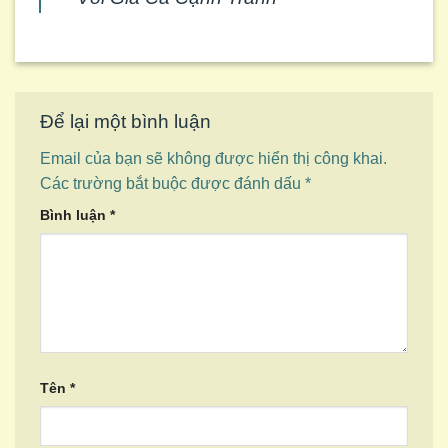
Để lại một bình luận
Email của bạn sẽ không được hiển thị công khai.
Các trường bắt buộc được đánh dấu
*
Bình luận
*
Tên
*