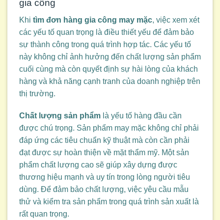
gia công
Khi
tìm đơn hàng gia công may mặc
, việc xem xét
các yếu tố quan trọng là điều thiết yếu để đảm bảo
sự thành công trong quá trình hợp tác. Các yếu tố
này không chỉ ảnh hưởng đến chất lượng sản phẩm
cuối cùng mà còn quyết định sự hài lòng của khách
hàng và khả năng cạnh tranh của doanh nghiệp trên
thị trường.
Chất lượng sản phẩm
là yếu tố hàng đầu cần
được chú trọng. Sản phẩm may mặc không chỉ phải
đáp ứng các tiêu chuẩn kỹ thuật mà còn cần phải
đạt được sự hoàn thiện về mặt thẩm mỹ. Một sản
phẩm chất lượng cao sẽ giúp xây dựng được
thương hiệu mạnh và uy tín trong lòng người tiêu
dùng. Để đảm bảo chất lượng, việc yêu cầu mẫu
thử và kiểm tra sản phẩm trong quá trình sản xuất là
rất quan trọng.