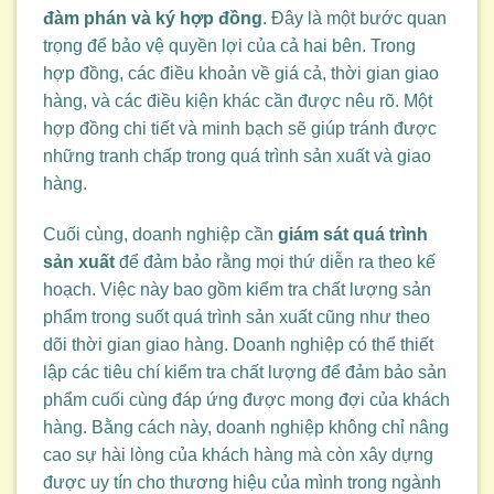
đàm phán và ký hợp đồng
. Đây là một bước quan
trọng để bảo vệ quyền lợi của cả hai bên. Trong
hợp đồng, các điều khoản về giá cả, thời gian giao
hàng, và các điều kiện khác cần được nêu rõ. Một
hợp đồng chi tiết và minh bạch sẽ giúp tránh được
những tranh chấp trong quá trình sản xuất và giao
hàng.
Cuối cùng, doanh nghiệp cần
giám sát quá trình
sản xuất
để đảm bảo rằng mọi thứ diễn ra theo kế
hoạch. Việc này bao gồm kiểm tra chất lượng sản
phẩm trong suốt quá trình sản xuất cũng như theo
dõi thời gian giao hàng. Doanh nghiệp có thể thiết
lập các tiêu chí kiểm tra chất lượng để đảm bảo sản
phẩm cuối cùng đáp ứng được mong đợi của khách
hàng. Bằng cách này, doanh nghiệp không chỉ nâng
cao sự hài lòng của khách hàng mà còn xây dựng
được uy tín cho thương hiệu của mình trong ngành