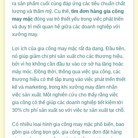
ra sản phẩm cuối cùng đáp ứng các tiêu chuẩn chất
lượng và thẩm mỹ. Cụ thể,
tìm đơn hàng gia công
may mặc
đóng vai trò thiết yếu trong việc phát triển
và duy trì mối quan hệ giữa các doanh nghiệp với
xưởng may.
Lợi ích của gia công may mặc rất đa dạng. Đầu tiên,
nó giúp giảm chi phí sản xuất cho các thương hiệu,
bởi vì họ không cần đầu tư vào cơ sở hạ tầng hoặc
máy móc. Đồng thời, thông qua việc gia công, các
thương hiệu có thể tập trung vào việc phát triển thiết
kế và marketing, trong khi xưởng may đảm nhận
việc sản xuất. Một nghiên cứu cho thấy rằng việc
gia công có thể giúp các doanh nghiệp tiết kiệm tới
30% chi phí sản xuất so với việc tự sản xuất tại chỗ.
Có nhiều loại hình gia công may mặc phổ biến, bao
gồm gia công trọn gói, gia công theo đơn đặt hàng