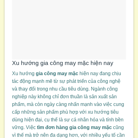
Xu hướng gia công may mặc hiện nay
Xu hướng
gia công may mặc
hiện nay đang chịu
tác động mạnh mẽ từ sự phát triển của công nghệ
và thay đổi trong nhu cầu tiêu dùng. Ngành công
nghiệp này không chỉ đơn thuần là sản xuất sản
phẩm, mà còn ngày càng nhấn mạnh vào việc cung
cấp những sản phẩm phù hợp với xu hướng tiêu
dùng hiện đại, cụ thể là sự cá nhân hóa và tính bền
vững. Việc
tìm đơn hàng gia công may mặc
cũng
vì thế mà trở nên đa dạng hơn, với nhiều yếu tố cần