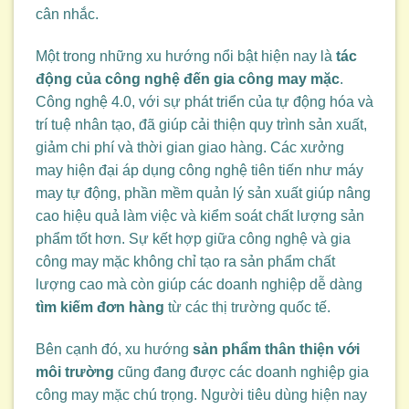
cân nhắc.
Một trong những xu hướng nổi bật hiện nay là
tác
động của công nghệ đến gia công may mặc
.
Công nghệ 4.0, với sự phát triển của tự động hóa và
trí tuệ nhân tạo, đã giúp cải thiện quy trình sản xuất,
giảm chi phí và thời gian giao hàng. Các xưởng
may hiện đại áp dụng công nghệ tiên tiến như máy
may tự động, phần mềm quản lý sản xuất giúp nâng
cao hiệu quả làm việc và kiểm soát chất lượng sản
phẩm tốt hơn. Sự kết hợp giữa công nghệ và gia
công may mặc không chỉ tạo ra sản phẩm chất
lượng cao mà còn giúp các doanh nghiệp dễ dàng
tìm kiếm đơn hàng
từ các thị trường quốc tế.
Bên cạnh đó, xu hướng
sản phẩm thân thiện với
môi trường
cũng đang được các doanh nghiệp gia
công may mặc chú trọng. Người tiêu dùng hiện nay