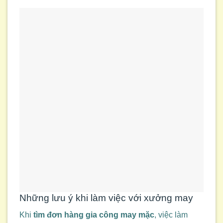
Những lưu ý khi làm việc với xưởng may
Khi
tìm đơn hàng gia công may mặc
, việc làm