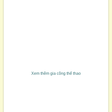
Xem thêm gia công thể thao