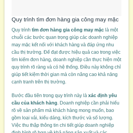
Quy trình tìm đơn hàng gia công may mặc
Quy trình
tìm đơn hàng gia công may mặc
là một
chuỗi các bước quan trọng giúp các doanh nghiệp
may mặc kết nối với khách hàng và đáp ứng nhu
cầu thị trường. Để đạt được hiệu quả cao trong việc
tìm kiếm đơn hàng, doanh nghiệp cần thực hiện một
quy trình rõ ràng và có hệ thống. Điều này không chỉ
giúp tiết kiệm thời gian mà còn nâng cao khả năng
cạnh tranh trên thị trường.
Bước đầu tiên trong quy trình này là
xác định yêu
cầu của khách hàng
. Doanh nghiệp cần phải hiểu
rõ về sản phẩm mà khách hàng mong muốn, bao
gồm loại vải, kiểu dáng, kích thước và số lượng.
Việc thu thập thông tin chi tiết giúp doanh nghiệp
định hình rõ hơn về khả năng sản xuất và các