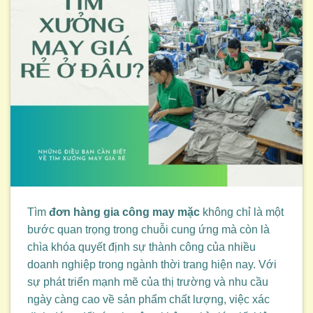
Tìm
đơn hàng gia công may mặc
không chỉ là một
bước quan trọng trong chuỗi cung ứng mà còn là
chìa khóa quyết định sự thành công của nhiều
doanh nghiệp trong ngành thời trang hiện nay. Với
sự phát triển mạnh mẽ của thị trường và nhu cầu
ngày càng cao về sản phẩm chất lượng, việc xác