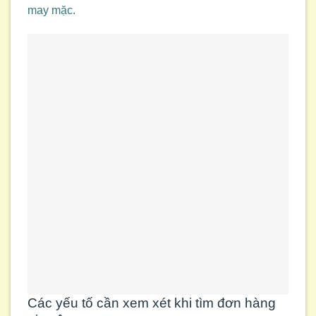
may mặc.
Các yếu tố cần xem xét khi tìm đơn hàng