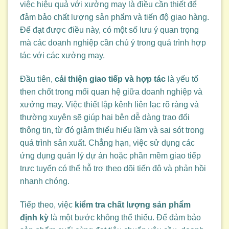
việc hiệu quả với xưởng may là điều cần thiết để
đảm bảo chất lượng sản phẩm và tiến độ giao hàng.
Để đạt được điều này, có một số lưu ý quan trọng
mà các doanh nghiệp cần chú ý trong quá trình hợp
tác với các xưởng may.
Đầu tiên,
cải thiện giao tiếp và hợp tác
là yếu tố
then chốt trong mối quan hệ giữa doanh nghiệp và
xưởng may. Việc thiết lập kênh liên lạc rõ ràng và
thường xuyên sẽ giúp hai bên dễ dàng trao đổi
thông tin, từ đó giảm thiểu hiểu lầm và sai sót trong
quá trình sản xuất. Chẳng hạn, việc sử dụng các
ứng dụng quản lý dự án hoặc phần mềm giao tiếp
trực tuyến có thể hỗ trợ theo dõi tiến độ và phản hồi
nhanh chóng.
Tiếp theo, việc
kiểm tra chất lượng sản phẩm
định kỳ
là một bước không thể thiếu. Để đảm bảo