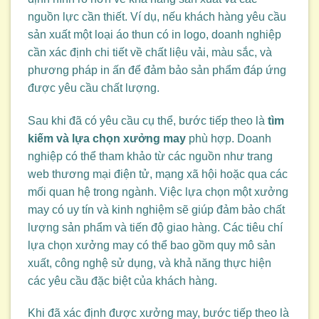
nguồn lực cần thiết. Ví dụ, nếu khách hàng yêu cầu
sản xuất một loại áo thun có in logo, doanh nghiệp
cần xác định chi tiết về chất liệu vải, màu sắc, và
phương pháp in ấn để đảm bảo sản phẩm đáp ứng
được yêu cầu chất lượng.
Sau khi đã có yêu cầu cụ thể, bước tiếp theo là
tìm
kiếm và lựa chọn xưởng may
phù hợp. Doanh
nghiệp có thể tham khảo từ các nguồn như trang
web thương mại điện tử, mạng xã hội hoặc qua các
mối quan hệ trong ngành. Việc lựa chọn một xưởng
may có uy tín và kinh nghiệm sẽ giúp đảm bảo chất
lượng sản phẩm và tiến độ giao hàng. Các tiêu chí
lựa chọn xưởng may có thể bao gồm quy mô sản
xuất, công nghệ sử dụng, và khả năng thực hiện
các yêu cầu đặc biệt của khách hàng.
Khi đã xác định được xưởng may, bước tiếp theo là