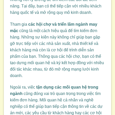
năng. Tại đây, bạn có thể tiếp cận với nhiều khách
hàng quốc tế và mở rộng quy mô kinh doanh.
Tham gia
các hội chợ và triển lãm ngành may
mặc
cũng là một cách hiệu quả để tìm kiếm đơn
hàng. Những sự kiện này không chỉ giúp bạn gặp
gỡ trực tiếp với các nhà sản xuất, nhà thiết kế và
khách hàng mà còn là cơ hội để trình diễn sản
phẩm của bạn. Thông qua các hội chợ, bạn có thể
tạo dựng mối quan hệ và ký kết hợp đồng với nhiều
đối tác khác nhau, từ đó mở rộng mạng lưới kinh
doanh.
Ngoài ra, việc
tận dụng các mối quan hệ trong
ngành
cũng đóng vai trò quan trọng trong việc tìm
kiếm đơn hàng. Mối quan hệ cá nhân và nghề
nghiệp có thể giúp bạn tiếp cận thông tin về các dự
án mới, các yêu cầu từ khách hàng hay các cơ hội