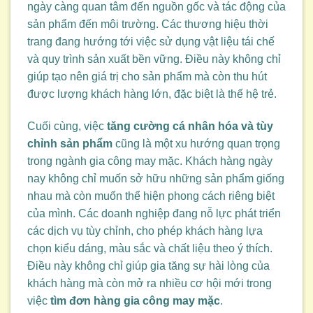
ngày càng quan tâm đến nguồn gốc và tác động của
sản phẩm đến môi trường. Các thương hiệu thời
trang đang hướng tới việc sử dụng vật liệu tái chế
và quy trình sản xuất bền vững. Điều này không chỉ
giúp tạo nên giá trị cho sản phẩm mà còn thu hút
được lượng khách hàng lớn, đặc biệt là thế hệ trẻ.
Cuối cùng, việc
tăng cường cá nhân hóa và tùy
chỉnh sản phẩm
cũng là một xu hướng quan trọng
trong ngành gia công may mặc. Khách hàng ngày
nay không chỉ muốn sở hữu những sản phẩm giống
nhau mà còn muốn thể hiện phong cách riêng biệt
của mình. Các doanh nghiệp đang nỗ lực phát triển
các dịch vụ tùy chỉnh, cho phép khách hàng lựa
chọn kiểu dáng, màu sắc và chất liệu theo ý thích.
Điều này không chỉ giúp gia tăng sự hài lòng của
khách hàng mà còn mở ra nhiều cơ hội mới trong
việc
tìm đơn hàng gia công may mặc
.