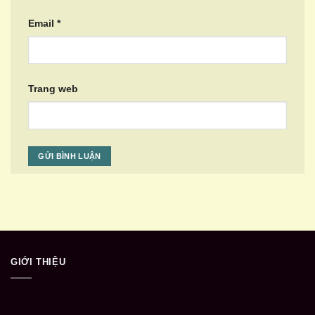
Email
*
Trang web
GIỚI THIỆU