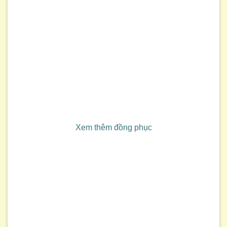
Xem thêm đồng phục