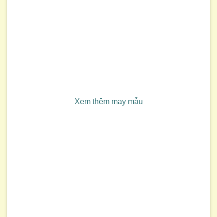
Xem thêm may mẫu