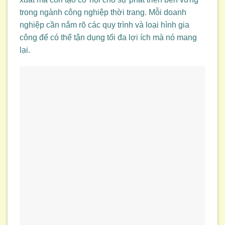
trong ngành công nghiệp thời trang. Mỗi doanh
nghiệp cần nắm rõ các quy trình và loại hình gia
công để có thể tận dụng tối đa lợi ích mà nó mang
lại.