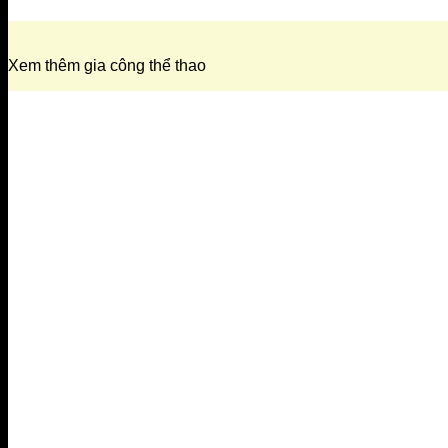
Xem thêm gia công thể thao