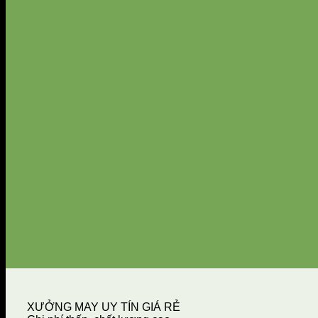
XƯỞNG MAY UY TÍN GIÁ RẺ