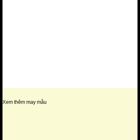
Xem thêm may mẫu