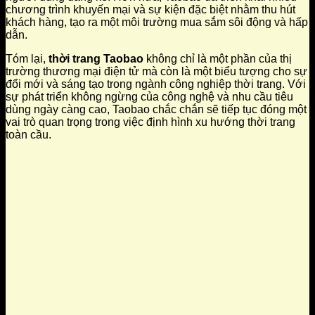
chương trình khuyến mại và sự kiện đặc biệt nhằm thu hút
khách hàng, tạo ra một môi trường mua sắm sôi động và hấp
dẫn.
Tóm lại,
thời trang Taobao
không chỉ là một phần của thị
trường thương mại điện tử mà còn là một biểu tượng cho sự
đổi mới và sáng tạo trong ngành công nghiệp thời trang. Với
sự phát triển không ngừng của công nghệ và nhu cầu tiêu
dùng ngày càng cao, Taobao chắc chắn sẽ tiếp tục đóng một
vai trò quan trọng trong việc định hình xu hướng thời trang
toàn cầu.