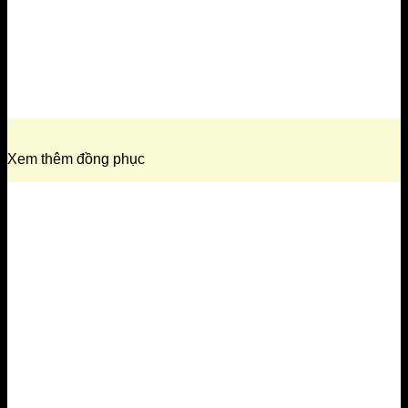
Xem thêm đồng phục