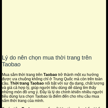
Lý do nên chọn mua thời trang trên
Taobao
Mua sắm thời trang trên
Taobao
trở thành một xu hướng
được ưa chuộng không chỉ ở Trung Quốc mà còn trên toàn
cầu.
Thời trang Taobao
nổi bật với sự đa dạng, chất lượng
và giá cả hợp lý, giúp người tiêu dùng dễ dàng tìm thấy
những món đồ ưng ý. Đây là lý do chính khiến nhiều người
tiêu dùng lựa chọn Taobao là điểm đến cho nhu cầu mua
sắm thời trang của mình.