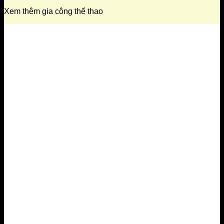
Xem thêm gia công thể thao