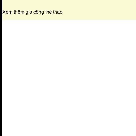
Xem thêm gia công thể thao