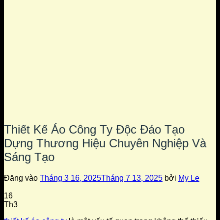
Thiết Kế Áo Công Ty Độc Đáo Tạo
Dựng Thương Hiệu Chuyên Nghiệp Và
Sáng Tạo
Đăng vào
Tháng 3 16, 2025
Tháng 7 13, 2025
bởi
My Le
16
Th3