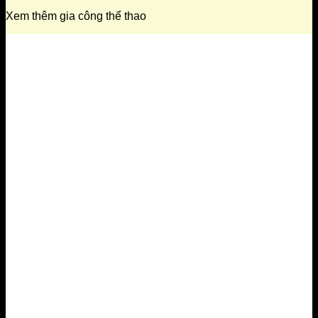
Xem thêm gia công thể thao