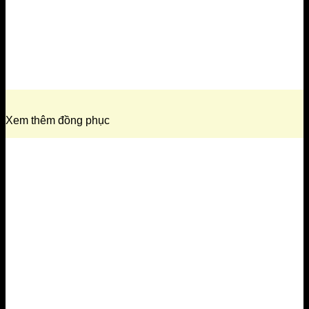
Xem thêm đồng phục