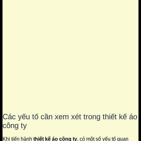
Các yếu tố cần xem xét trong thiết kế áo
công ty
Khi tiến hành
thiết kế áo công ty
, có một số yếu tố quan