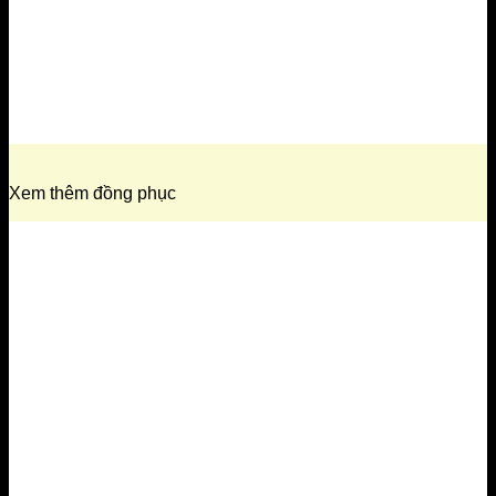
Xem thêm đồng phục