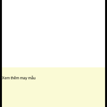
Xem thêm may mẫu