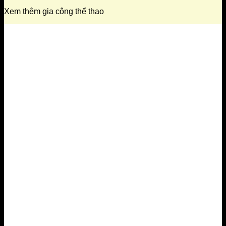
Xem thêm gia công thể thao