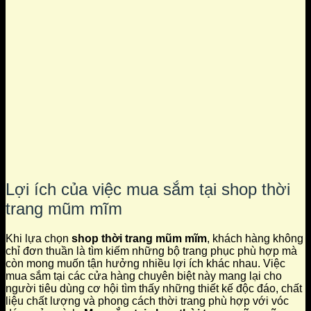
Lợi ích của việc mua sắm tại shop thời
trang mũm mĩm
Khi lựa chọn
shop thời trang mũm mĩm
, khách hàng không
chỉ đơn thuần là tìm kiếm những bộ trang phục phù hợp mà
còn mong muốn tận hưởng nhiều lợi ích khác nhau. Việc
mua sắm tại các cửa hàng chuyên biệt này mang lại cho
người tiêu dùng cơ hội tìm thấy những thiết kế độc đáo, chất
liệu chất lượng và phong cách thời trang phù hợp với vóc