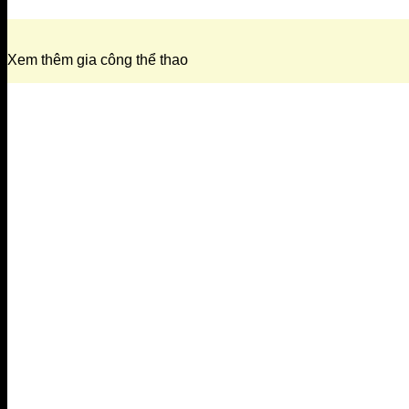
Xem thêm gia công thể thao