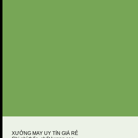
XƯỞNG MAY UY TÍN GIÁ RẺ