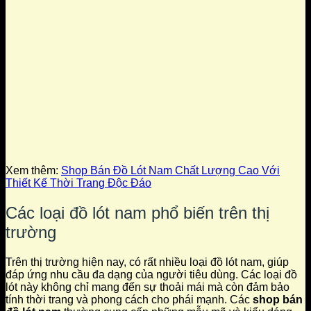
Xem thêm:
Shop Bán Đồ Lót Nam Chất Lượng Cao Với
Thiết Kế Thời Trang Độc Đáo
Các loại đồ lót nam phổ biến trên thị
trường
Trên thị trường hiện nay, có rất nhiều loại đồ lót nam, giúp
đáp ứng nhu cầu đa dạng của người tiêu dùng. Các loại đồ
lót này không chỉ mang đến sự thoải mái mà còn đảm bảo
tính thời trang và phong cách cho phái mạnh. Các
shop bán