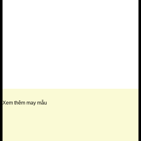
Xem thêm may mẫu