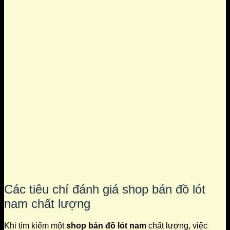
Các tiêu chí đánh giá shop bán đồ lót
nam chất lượng
Khi tìm kiếm một
shop bán đồ lót nam
chất lượng, việc