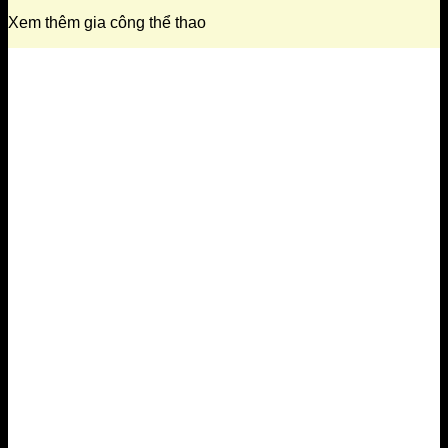
Xem thêm gia công thể thao