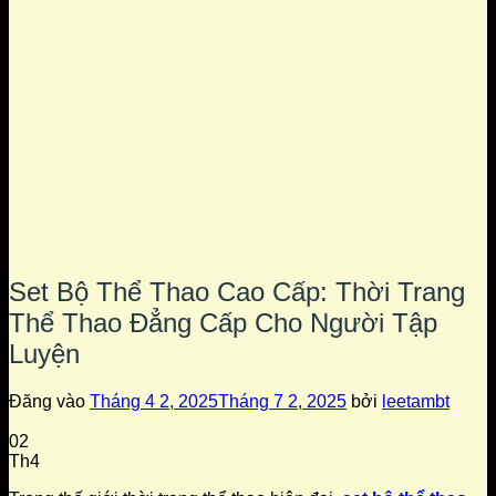
Set Bộ Thể Thao Cao Cấp: Thời Trang
Thể Thao Đẳng Cấp Cho Người Tập
Luyện
Đăng vào
Tháng 4 2, 2025
Tháng 7 2, 2025
bởi
leetambt
02
Th4