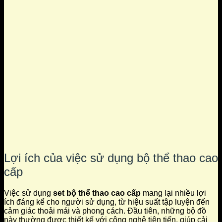
Lợi ích của việc sử dụng bộ thể thao cao
cấp
Việc sử dụng
set bộ thể thao cao cấp
mang lại nhiều lợi
ích đáng kể cho người sử dụng, từ hiệu suất tập luyện đến
cảm giác thoải mái và phong cách. Đầu tiên, những bộ đồ
này thường được thiết kế với công nghệ tiên tiến, giúp cải