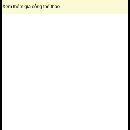
Xem thêm gia công thể thao