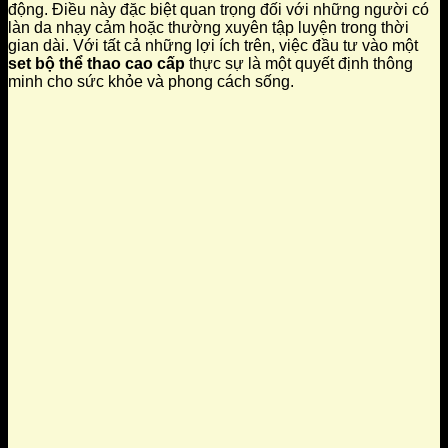
động. Điều này đặc biệt quan trọng đối với những người có
làn da nhạy cảm hoặc thường xuyên tập luyện trong thời
gian dài. Với tất cả những lợi ích trên, việc đầu tư vào một
set bộ thể thao cao cấp
thực sự là một quyết định thông
minh cho sức khỏe và phong cách sống.