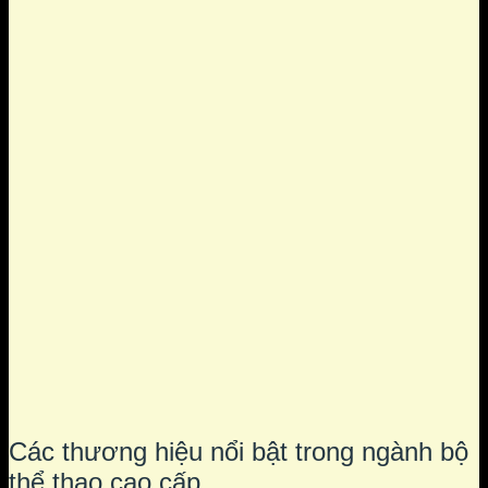
Các thương hiệu nổi bật trong ngành bộ
thể thao cao cấp