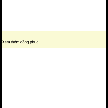
Xem thêm đồng phục