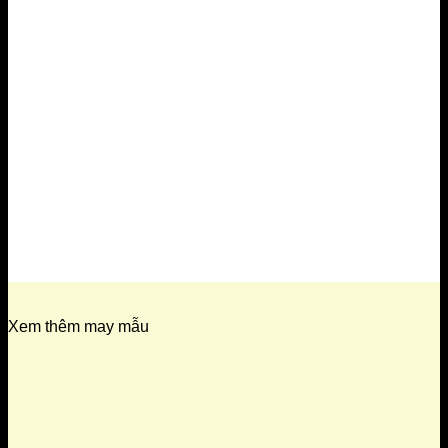
Xem thêm may mẫu