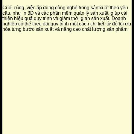
Cuối cùng, việc áp dụng công nghệ trong sản xuất theo yêu
cầu, như in 3D và các phần mềm quản lý sản xuất, giúp cải
thiện hiệu quả quy trình và giảm thời gian sản xuất. Doanh
nghiệp có thể theo dõi quy trình một cách chi tiết, từ đó tối ưu
hóa từng bước sản xuất và nâng cao chất lượng sản phẩm.