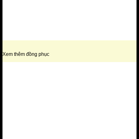
Xem thêm đồng phục