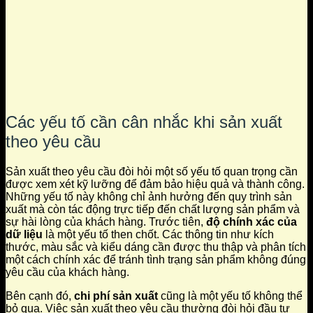
Các yếu tố cần cân nhắc khi sản xuất
theo yêu cầu
Sản xuất theo yêu cầu đòi hỏi một số yếu tố quan trọng cần
được xem xét kỹ lưỡng để đảm bảo hiệu quả và thành công.
Những yếu tố này không chỉ ảnh hưởng đến quy trình sản
xuất mà còn tác động trực tiếp đến chất lượng sản phẩm và
sự hài lòng của khách hàng. Trước tiên,
độ chính xác của
dữ liệu
là một yếu tố then chốt. Các thông tin như kích
thước, màu sắc và kiểu dáng cần được thu thập và phân tích
một cách chính xác để tránh tình trạng sản phẩm không đúng
yêu cầu của khách hàng.
Bên cạnh đó,
chi phí sản xuất
cũng là một yếu tố không thể
bỏ qua. Việc sản xuất theo yêu cầu thường đòi hỏi đầu tư