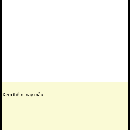
Xem thêm may mẫu