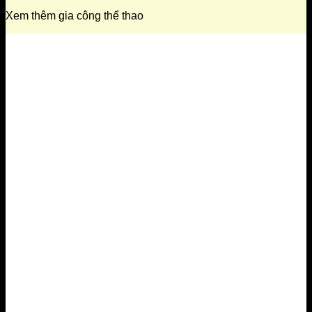
Xem thêm gia công thể thao