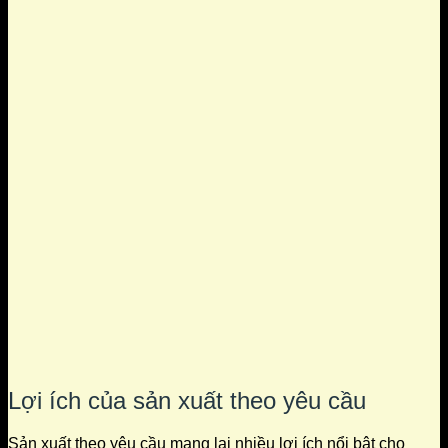
Lợi ích của sản xuất theo yêu cầu
Sản xuất theo yêu cầu mang lại nhiều lợi ích nổi bật cho