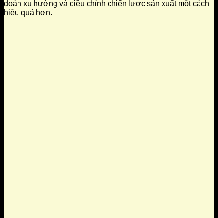
đoán xu hướng và điều chỉnh chiến lược sản xuất một cách
hiệu quả hơn.