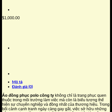
$
1,000.00
Mô tả
Đánh giá (0)
Áo đồng phục polo công ty
không chỉ là trang phục quen
thuộc trong môi trường làm việc mà còn là biểu tượng thể
hiện sự chuyên nghiệp và đồng nhất của thương hiệu. Trong
bối cảnh cạnh tranh ngày càng gay gắt, việc sở hữu những