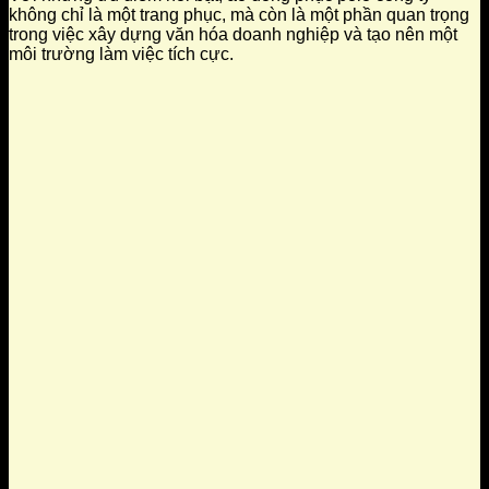
không chỉ là một trang phục, mà còn là một phần quan trọng
trong việc xây dựng văn hóa doanh nghiệp và tạo nên một
môi trường làm việc tích cực.