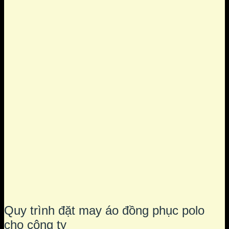
Quy trình đặt may áo đồng phục polo
cho công ty