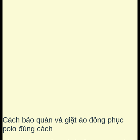
Cách bảo quản và giặt áo đồng phục
polo đúng cách