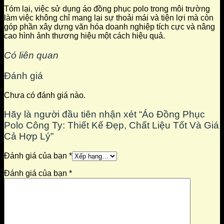
Tóm lại, việc sử dụng áo đồng phục polo trong môi trường
làm việc không chỉ mang lại sự thoải mái và tiện lợi mà còn
góp phần xây dựng văn hóa doanh nghiệp tích cực và nâng
cao hình ảnh thương hiệu một cách hiệu quả.
Có liên quan
Đánh giá
Chưa có đánh giá nào.
Hãy là người đầu tiên nhận xét “Áo Đồng Phục
Polo Công Ty: Thiết Kế Đẹp, Chất Liệu Tốt Và Giá
Cả Hợp Lý”
Đánh giá của bạn
*
Đánh giá của bạn
*