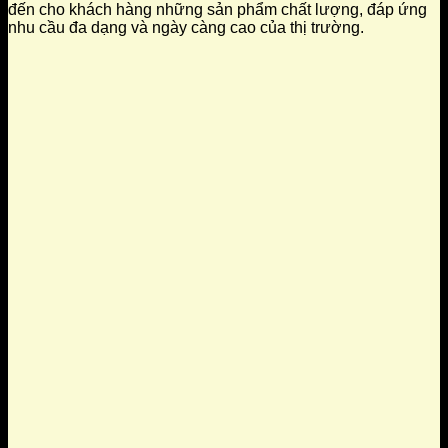
đến cho khách hàng những sản phẩm chất lượng, đáp ứng
nhu cầu đa dạng và ngày càng cao của thị trường.