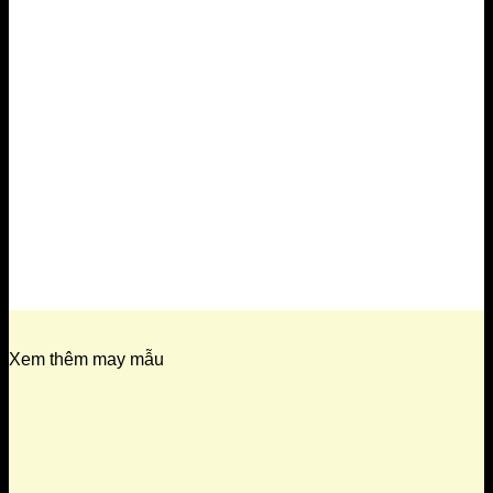
Xem thêm may mẫu