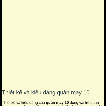
Thiết kế và kiểu dáng quần may 10
Thiết kế và kiểu dáng của
quần may 10
đóng vai trò quan