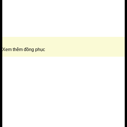
Xem thêm đồng phục