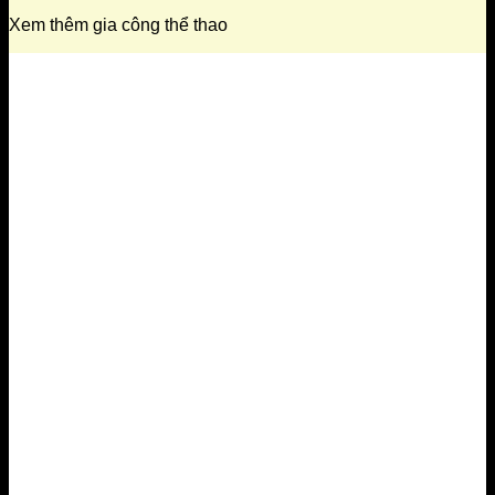
Xem thêm gia công thể thao