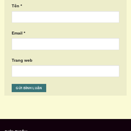
Tên
*
Email
*
Trang web