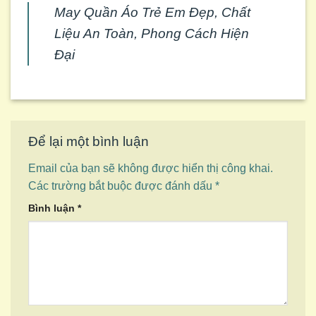
May Quần Áo Trẻ Em Đẹp, Chất
Liệu An Toàn, Phong Cách Hiện
Đại
Để lại một bình luận
Email của bạn sẽ không được hiển thị công khai.
Các trường bắt buộc được đánh dấu
*
Bình luận
*