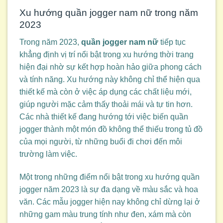
Xu hướng quần jogger nam nữ trong năm
2023
Trong năm 2023,
quần jogger nam nữ
tiếp tục
khẳng định vị trí nổi bật trong xu hướng thời trang
hiện đại nhờ sự kết hợp hoàn hảo giữa phong cách
và tính năng. Xu hướng này không chỉ thể hiện qua
thiết kế mà còn ở việc áp dụng các chất liệu mới,
giúp người mặc cảm thấy thoải mái và tự tin hơn.
Các nhà thiết kế đang hướng tới việc biến quần
jogger thành một món đồ không thể thiếu trong tủ đồ
của mọi người, từ những buổi đi chơi đến môi
trường làm việc.
Một trong những điểm nổi bật trong xu hướng quần
jogger năm 2023 là sự đa dạng về màu sắc và hoa
văn. Các mẫu jogger hiện nay không chỉ dừng lại ở
những gam màu trung tính như đen, xám mà còn