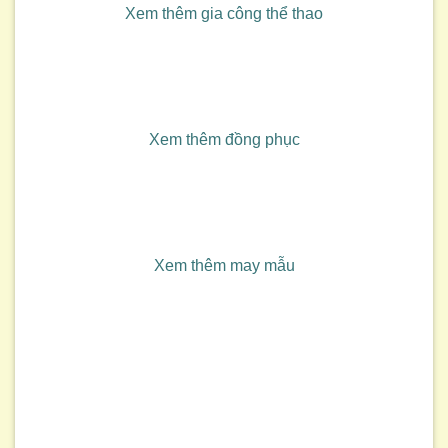
Xem thêm gia công thể thao
Xem thêm đồng phục
Xem thêm may mẫu