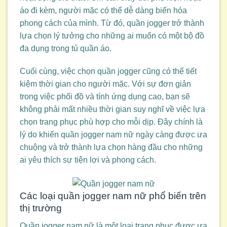
áo đi kèm, người mặc có thể dễ dàng biến hóa
phong cách của mình. Từ đó, quần jogger trở thành
lựa chọn lý tưởng cho những ai muốn có một bộ đồ
đa dụng trong tủ quần áo.
Cuối cùng, việc chọn quần jogger cũng có thể tiết
kiệm thời gian cho người mặc. Với sự đơn giản
trong việc phối đồ và tính ứng dụng cao, bạn sẽ
không phải mất nhiều thời gian suy nghĩ về việc lựa
chọn trang phục phù hợp cho mỗi dịp. Đây chính là
lý do khiến quần jogger nam nữ ngày càng được ưa
chuộng và trở thành lựa chọn hàng đầu cho những
ai yêu thích sự tiện lợi và phong cách.
Các loại quần jogger nam nữ phổ biến trên
thị trường
Quần jogger nam nữ là một loại trang phục được ưa