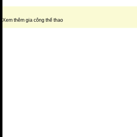
Xem thêm gia công thể thao