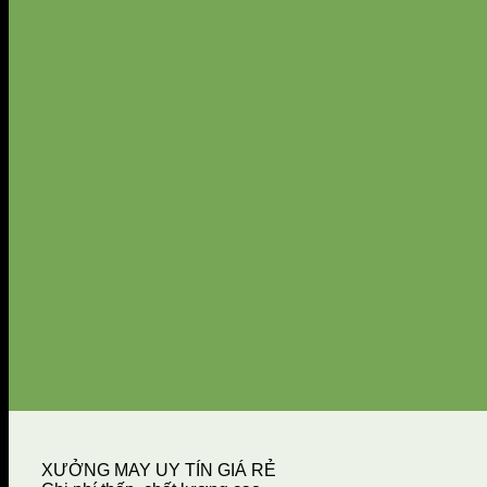
XƯỞNG MAY UY TÍN GIÁ RẺ