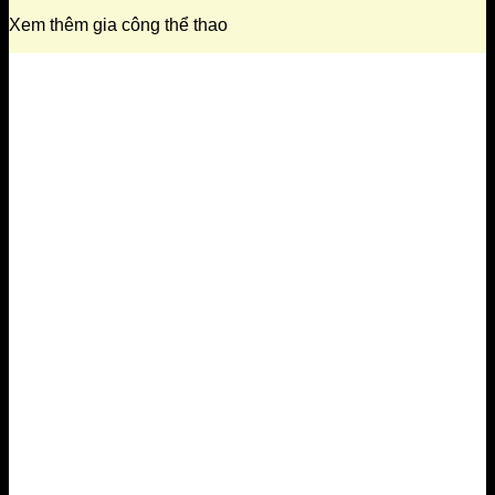
Xem thêm gia công thể thao