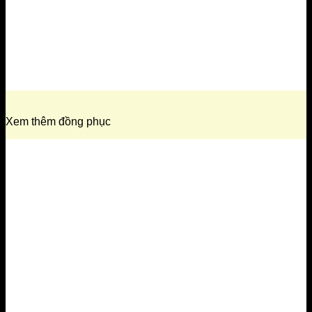
Xem thêm đồng phục