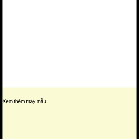
Xem thêm may mẫu