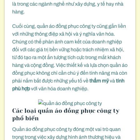
là trong các ngành nghề như xây dựng, y tế hay nhà
hàng.
Cuối cùng, quần áo đồng phục công ty cũng gắn liền
với những thông điệp xã hội và ý nghĩa văn hóa.
Chúng có thể phản ánh cam kết của doanh nghiệp
đối với các giá trị bền vững hoặc trách nhiệm xã hội,
từ đó tạo ra một ấn tượng tích cực trong mắt khách
hàng và cộng đồng. Việc thiết kế và lựa chọn quần áo
đồng phục không chỉ cần chú ý đến tính năng mà còn
phải nắm bắt được những yếu tố về
thẩm mỹ
và
tính
phù hợp
với văn hóa doanh nghiệp.
Các loại quần áo đồng phục công ty
phổ biến
Quần áo đồng phục công ty đóng một vai trò quan
trọng trong việc xây dựng hình ảnh thương hiệu và