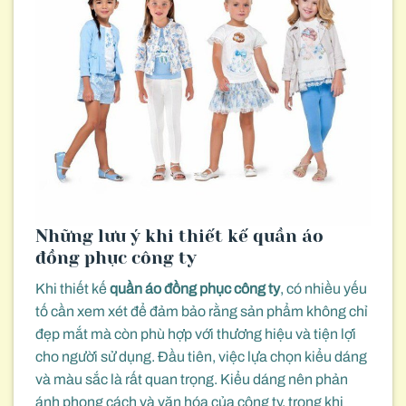
Những lưu ý khi thiết kế quần áo
đồng phục công ty
Khi thiết kế
quần áo đồng phục công ty
, có nhiều yếu
tố cần xem xét để đảm bảo rằng sản phẩm không chỉ
đẹp mắt mà còn phù hợp với thương hiệu và tiện lợi
cho người sử dụng. Đầu tiên, việc lựa chọn kiểu dáng
và màu sắc là rất quan trọng. Kiểu dáng nên phản
ánh phong cách và văn hóa của công ty, trong khi