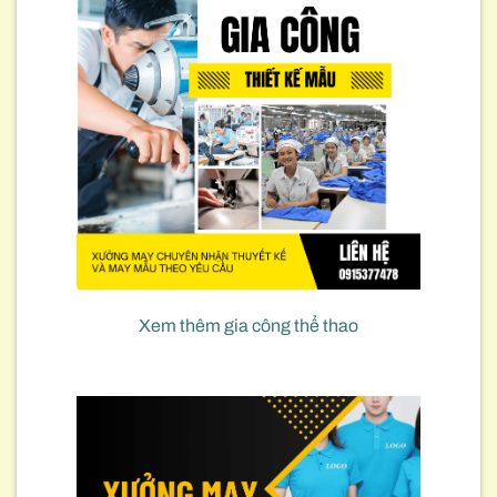
Xem thêm gia công thể thao