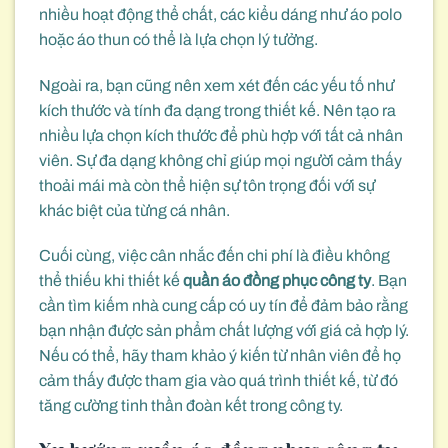
nhiều hoạt động thể chất, các kiểu dáng như áo polo
hoặc áo thun có thể là lựa chọn lý tưởng.
Ngoài ra, bạn cũng nên xem xét đến các yếu tố như
kích thước và tính đa dạng trong thiết kế. Nên tạo ra
nhiều lựa chọn kích thước để phù hợp với tất cả nhân
viên. Sự đa dạng không chỉ giúp mọi người cảm thấy
thoải mái mà còn thể hiện sự tôn trọng đối với sự
khác biệt của từng cá nhân.
Cuối cùng, việc cân nhắc đến chi phí là điều không
thể thiếu khi thiết kế
quần áo đồng phục công ty
. Bạn
cần tìm kiếm nhà cung cấp có uy tín để đảm bảo rằng
bạn nhận được sản phẩm chất lượng với giá cả hợp lý.
Nếu có thể, hãy tham khảo ý kiến từ nhân viên để họ
cảm thấy được tham gia vào quá trình thiết kế, từ đó
tăng cường tinh thần đoàn kết trong công ty.