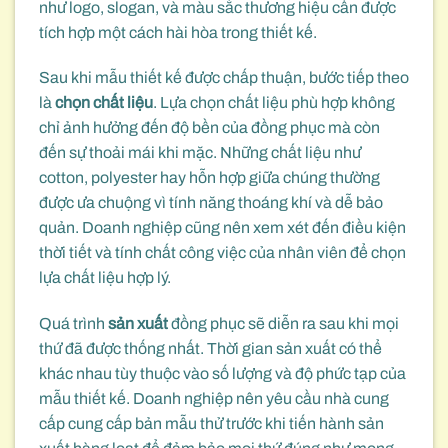
như logo, slogan, và màu sắc thương hiệu cần được
tích hợp một cách hài hòa trong thiết kế.
Sau khi mẫu thiết kế được chấp thuận, bước tiếp theo
là
chọn chất liệu
. Lựa chọn chất liệu phù hợp không
chỉ ảnh hưởng đến độ bền của đồng phục mà còn
đến sự thoải mái khi mặc. Những chất liệu như
cotton, polyester hay hỗn hợp giữa chúng thường
được ưa chuộng vì tính năng thoáng khí và dễ bảo
quản. Doanh nghiệp cũng nên xem xét đến điều kiện
thời tiết và tính chất công việc của nhân viên để chọn
lựa chất liệu hợp lý.
Quá trình
sản xuất
đồng phục sẽ diễn ra sau khi mọi
thứ đã được thống nhất. Thời gian sản xuất có thể
khác nhau tùy thuộc vào số lượng và độ phức tạp của
mẫu thiết kế. Doanh nghiệp nên yêu cầu nhà cung
cấp cung cấp bản mẫu thử trước khi tiến hành sản