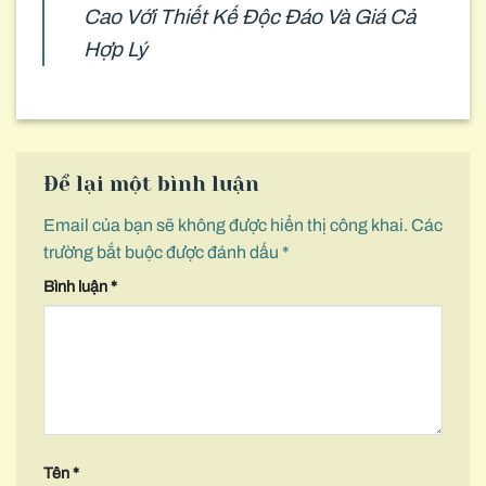
Cao Với Thiết Kế Độc Đáo Và Giá Cả
Hợp Lý
Để lại một bình luận
Email của bạn sẽ không được hiển thị công khai.
Các
trường bắt buộc được đánh dấu
*
Bình luận
*
Tên
*