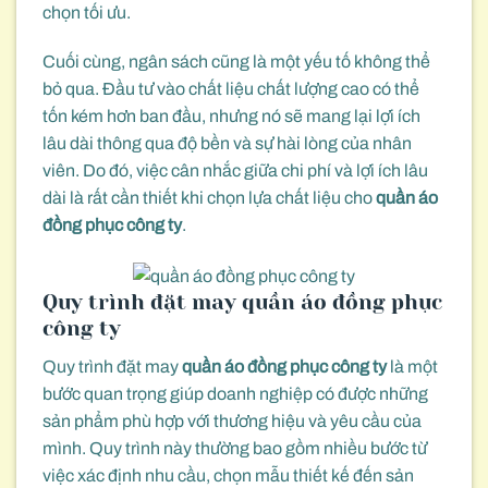
chọn tối ưu.
Cuối cùng, ngân sách cũng là một yếu tố không thể
bỏ qua. Đầu tư vào chất liệu chất lượng cao có thể
tốn kém hơn ban đầu, nhưng nó sẽ mang lại lợi ích
lâu dài thông qua độ bền và sự hài lòng của nhân
viên. Do đó, việc cân nhắc giữa chi phí và lợi ích lâu
dài là rất cần thiết khi chọn lựa chất liệu cho
quần áo
đồng phục công ty
.
Quy trình đặt may quần áo đồng phục
công ty
Quy trình đặt may
quần áo đồng phục công ty
là một
bước quan trọng giúp doanh nghiệp có được những
sản phẩm phù hợp với thương hiệu và yêu cầu của
mình. Quy trình này thường bao gồm nhiều bước từ
việc xác định nhu cầu, chọn mẫu thiết kế đến sản