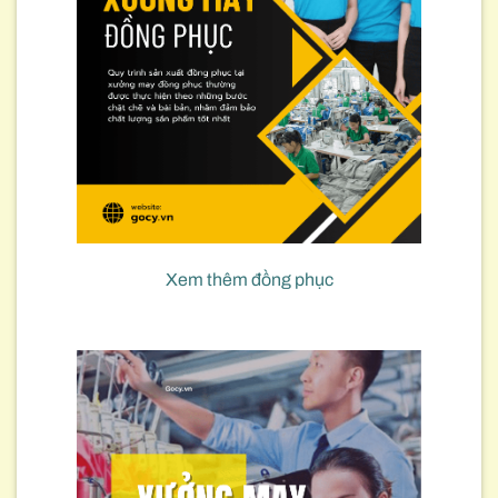
Xem thêm đồng phục