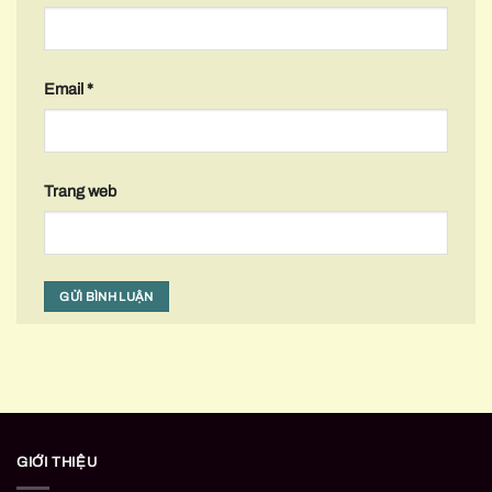
Email
*
Trang web
GIỚI THIỆU