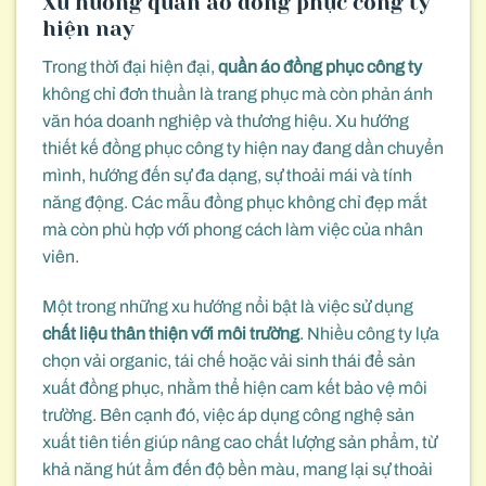
Xu hướng quần áo đồng phục công ty
hiện nay
Trong thời đại hiện đại,
quần áo đồng phục công ty
không chỉ đơn thuần là trang phục mà còn phản ánh
văn hóa doanh nghiệp và thương hiệu. Xu hướng
thiết kế đồng phục công ty hiện nay đang dần chuyển
mình, hướng đến sự đa dạng, sự thoải mái và tính
năng động. Các mẫu đồng phục không chỉ đẹp mắt
mà còn phù hợp với phong cách làm việc của nhân
viên.
Một trong những xu hướng nổi bật là việc sử dụng
chất liệu thân thiện với môi trường
. Nhiều công ty lựa
chọn vải organic, tái chế hoặc vải sinh thái để sản
xuất đồng phục, nhằm thể hiện cam kết bảo vệ môi
trường. Bên cạnh đó, việc áp dụng công nghệ sản
xuất tiên tiến giúp nâng cao chất lượng sản phẩm, từ
khả năng hút ẩm đến độ bền màu, mang lại sự thoải