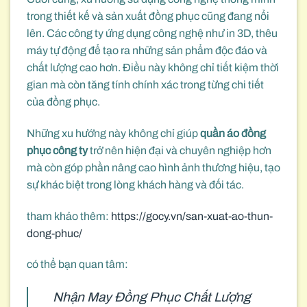
trong thiết kế và sản xuất đồng phục cũng đang nổi
lên. Các công ty ứng dụng công nghệ như in 3D, thêu
máy tự động để tạo ra những sản phẩm độc đáo và
chất lượng cao hơn. Điều này không chỉ tiết kiệm thời
gian mà còn tăng tính chính xác trong từng chi tiết
của đồng phục.
Những xu hướng này không chỉ giúp
quần áo đồng
phục công ty
trở nên hiện đại và chuyên nghiệp hơn
mà còn góp phần nâng cao hình ảnh thương hiệu, tạo
sự khác biệt trong lòng khách hàng và đối tác.
tham khảo thêm:
https://gocy.vn/san-xuat-ao-thun-
dong-phuc/
có thể bạn quan tâm:
Nhận May Đồng Phục Chất Lượng