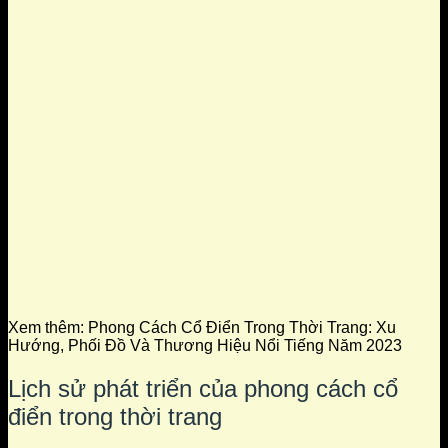
Xem thêm:
Phong Cách Cổ Điển Trong Thời Trang: Xu
Hướng, Phối Đồ Và Thương Hiệu Nổi Tiếng Năm 2023
Lịch sử phát triển của phong cách cổ
điển trong thời trang