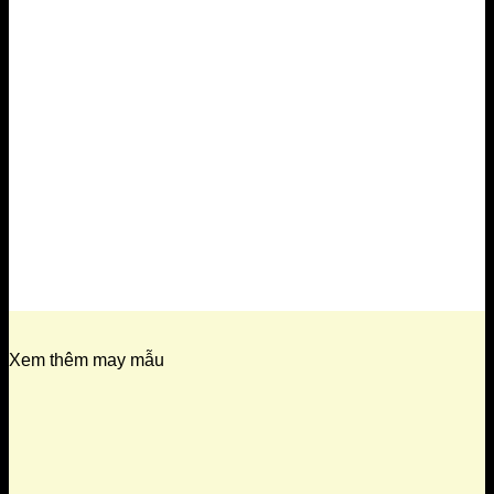
Xem thêm may mẫu