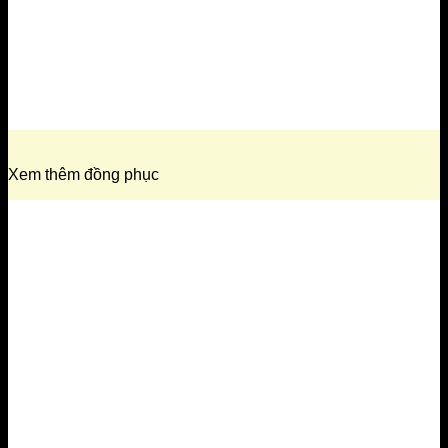
Xem thêm đồng phục