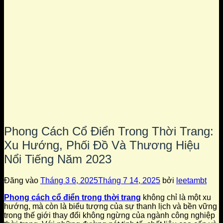
Phong Cách Cổ Điển Trong Thời Trang:
Xu Hướng, Phối Đồ Và Thương Hiệu
Nổi Tiếng Năm 2023
Đăng vào
Tháng 3 6, 2025
Tháng 7 14, 2025
bởi
leetambt
Phong cách cổ điển trong thời trang
không chỉ là một xu
hướng, mà còn là biểu tượng của sự thanh lịch và bền vững
trong thế giới thay đổi không ngừng của ngành công nghiệp