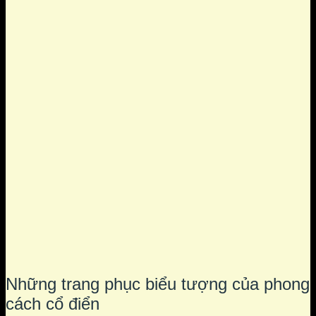
Những trang phục biểu tượng của phong
cách cổ điển