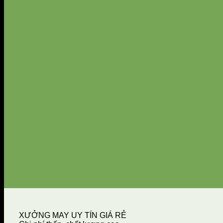
XƯỞNG MAY UY TÍN GIÁ RẺ