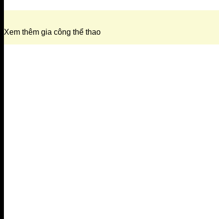
Xem thêm gia công thể thao