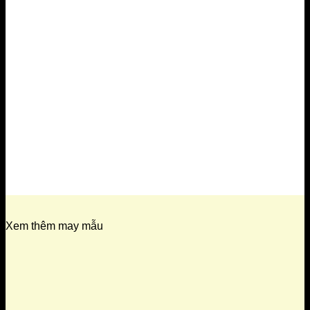
Xem thêm may mẫu