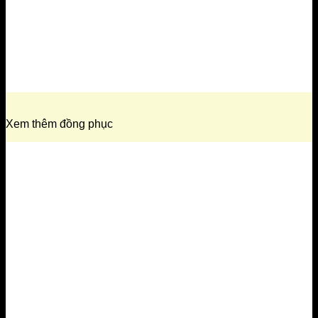
Xem thêm đồng phục