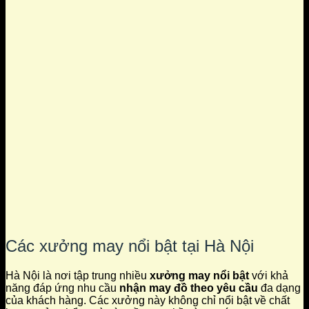
Các xưởng may nổi bật tại Hà Nội
Hà Nội là nơi tập trung nhiều
xưởng may nổi bật
với khả
năng đáp ứng nhu cầu
nhận may đồ theo yêu cầu
đa dạng
của khách hàng. Các xưởng này không chỉ nổi bật về chất