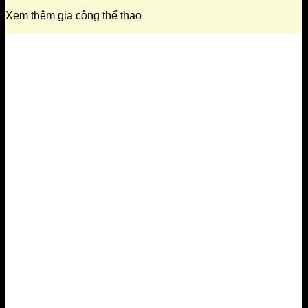
Xem thêm gia công thể thao