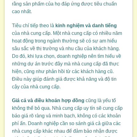
rằng sản phẩm của họ đáp ứng được tiêu chuẩn
cao nhất.
Tiêu chí tiếp theo là
kinh nghiệm và danh tiếng
của nhà cung cấp. Một nhà cung cấp có nhiều năm
hoạt động trong ngành thường sẽ có sự am hiểu
sâu sắc về thị trường và nhu cầu của khách hàng.
Do đó, khi lựa chọn, doanh nghiệp nên tìm hiểu về
những dự án trước đây mà nhà cung cấp đã thực
hiện, cũng như phản hồi từ các khách hàng cũ.
Điều này giúp đánh giá được khả năng và độ tin
cậy của nhà cung cấp.
Giá cả và điều khoản hợp đồng
cũng là yếu tố
không thể bỏ qua. Nhà cung cấp uy tín sẽ cung cấp
báo giá rõ ràng và minh bạch, không có các khoản
phí ẩn. Doanh nghiệp cần so sánh giá cả giữa các
nhà cung cấp khác nhau để đảm bảo nhận được