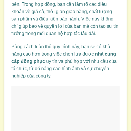
bên. Trong hợp đồng, bạn cần làm rõ các điều
khoản về giá cả, thời gian giao hàng, chất lượng
sản phẩm và điều kiện bảo hành. Việc này không
chỉ giúp bảo vệ quyền lợi của bạn mà còn tạo sự tin
tưởng trong mối quan hệ hợp tác lâu dài.
Bằng cách tuân thủ quy trình này, bạn sẽ có khả
năng cao hơn trong việc chọn lựa được
nhà cung
cấp đồng phục
uy tín và phù hợp với nhu cầu của
tổ chức, từ đó nâng cao hình ảnh và sự chuyên
nghiệp của công ty.