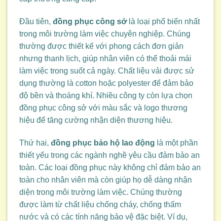
Đầu tiên,
đồng phục công sở
là loại phổ biến nhất
trong môi trường làm việc chuyên nghiệp. Chúng
thường được thiết kế với phong cách đơn giản
nhưng thanh lịch, giúp nhân viên có thể thoải mái
làm việc trong suốt cả ngày. Chất liệu vải được sử
dụng thường là cotton hoặc polyester để đảm bảo
độ bền và thoáng khí. Nhiều công ty còn lựa chọn
đồng phục công sở với màu sắc và logo thương
hiệu để tăng cường nhận diện thương hiệu.
Thứ hai,
đồng phục bảo hộ lao động
là một phần
thiết yếu trong các ngành nghề yêu cầu đảm bảo an
toàn. Các loại đồng phục này không chỉ đảm bảo an
toàn cho nhân viên mà còn giúp họ dễ dàng nhận
diện trong môi trường làm việc. Chúng thường
được làm từ chất liệu chống cháy, chống thấm
nước và có các tính năng bảo vệ đặc biệt. Ví dụ,