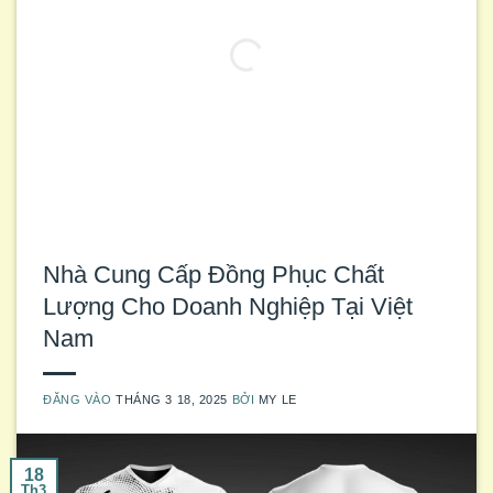
Nhà Cung Cấp Đồng Phục Chất
Lượng Cho Doanh Nghiệp Tại Việt
Nam
ĐĂNG VÀO
THÁNG 3 18, 2025
BỞI
MY LE
18
Th3