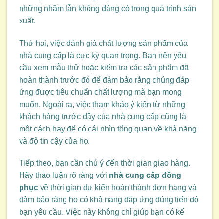
những nhầm lẫn không đáng có trong quá trình sản
xuất.
Thứ hai, việc đánh giá chất lượng sản phẩm của
nhà cung cấp là cực kỳ quan trọng. Bạn nên yêu
cầu xem mẫu thử hoặc kiểm tra các sản phẩm đã
hoàn thành trước đó để đảm bảo rằng chúng đáp
ứng được tiêu chuẩn chất lượng mà bạn mong
muốn. Ngoài ra, việc tham khảo ý kiến từ những
khách hàng trước đây của nhà cung cấp cũng là
một cách hay để có cái nhìn tổng quan về khả năng
và độ tin cậy của họ.
Tiếp theo, bạn cần chú ý đến thời gian giao hàng.
Hãy thảo luận rõ ràng với
nhà cung cấp đồng
phục
về thời gian dự kiến hoàn thành đơn hàng và
đảm bảo rằng họ có khả năng đáp ứng đúng tiến độ
bạn yêu cầu. Việc này không chỉ giúp bạn có kế