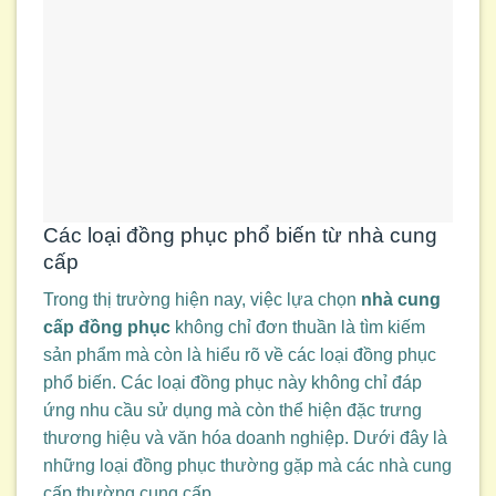
Các loại đồng phục phổ biến từ nhà cung
cấp
Trong thị trường hiện nay, việc lựa chọn
nhà cung
cấp đồng phục
không chỉ đơn thuần là tìm kiếm
sản phẩm mà còn là hiểu rõ về các loại đồng phục
phổ biến. Các loại đồng phục này không chỉ đáp
ứng nhu cầu sử dụng mà còn thể hiện đặc trưng
thương hiệu và văn hóa doanh nghiệp. Dưới đây là
những loại đồng phục thường gặp mà các nhà cung
cấp thường cung cấp.