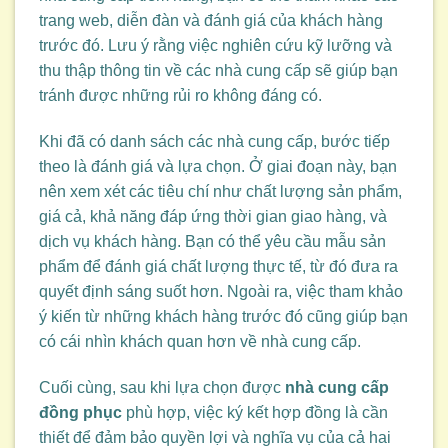
trang web, diễn đàn và đánh giá của khách hàng
trước đó. Lưu ý rằng việc nghiên cứu kỹ lưỡng và
thu thập thông tin về các nhà cung cấp sẽ giúp bạn
tránh được những rủi ro không đáng có.
Khi đã có danh sách các nhà cung cấp, bước tiếp
theo là đánh giá và lựa chọn. Ở giai đoạn này, bạn
nên xem xét các tiêu chí như chất lượng sản phẩm,
giá cả, khả năng đáp ứng thời gian giao hàng, và
dịch vụ khách hàng. Bạn có thể yêu cầu mẫu sản
phẩm để đánh giá chất lượng thực tế, từ đó đưa ra
quyết định sáng suốt hơn. Ngoài ra, việc tham khảo
ý kiến từ những khách hàng trước đó cũng giúp bạn
có cái nhìn khách quan hơn về nhà cung cấp.
Cuối cùng, sau khi lựa chọn được
nhà cung cấp
đồng phục
phù hợp, việc ký kết hợp đồng là cần
thiết để đảm bảo quyền lợi và nghĩa vụ của cả hai