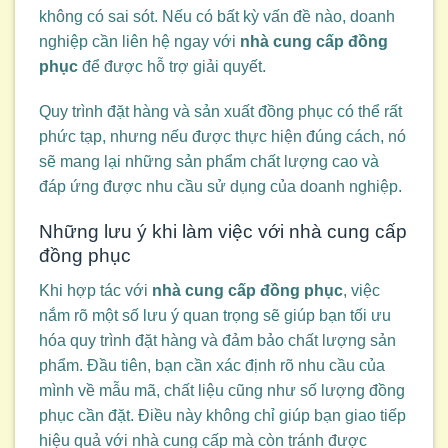
không có sai sót. Nếu có bất kỳ vấn đề nào, doanh
nghiệp cần liên hệ ngay với
nhà cung cấp đồng
phục
để được hỗ trợ giải quyết.
Quy trình đặt hàng và sản xuất đồng phục có thể rất
phức tạp, nhưng nếu được thực hiện đúng cách, nó
sẽ mang lại những sản phẩm chất lượng cao và
đáp ứng được nhu cầu sử dụng của doanh nghiệp.
Những lưu ý khi làm việc với nhà cung cấp
đồng phục
Khi hợp tác với
nhà cung cấp đồng phục
, việc
nắm rõ một số lưu ý quan trọng sẽ giúp bạn tối ưu
hóa quy trình đặt hàng và đảm bảo chất lượng sản
phẩm. Đầu tiên, bạn cần xác định rõ nhu cầu của
mình về mẫu mã, chất liệu cũng như số lượng đồng
phục cần đặt. Điều này không chỉ giúp bạn giao tiếp
hiệu quả với nhà cung cấp mà còn tránh được