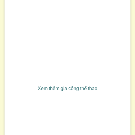
Xem thêm gia công thể thao