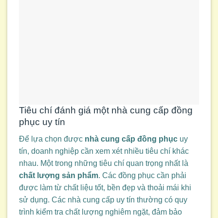
Tiêu chí đánh giá một nhà cung cấp đồng
phục uy tín
Để lựa chọn được
nhà cung cấp đồng phục
uy
tín, doanh nghiệp cần xem xét nhiều tiêu chí khác
nhau. Một trong những tiêu chí quan trọng nhất là
chất lượng sản phẩm
. Các đồng phục cần phải
được làm từ chất liệu tốt, bền đẹp và thoải mái khi
sử dụng. Các nhà cung cấp uy tín thường có quy
trình kiểm tra chất lượng nghiêm ngặt, đảm bảo