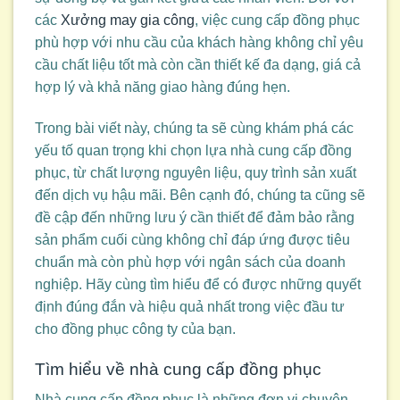
các
Xưởng may gia công
, việc cung cấp đồng phục
phù hợp với nhu cầu của khách hàng không chỉ yêu
cầu chất liệu tốt mà còn cần thiết kế đa dạng, giá cả
hợp lý và khả năng giao hàng đúng hẹn.
Trong bài viết này, chúng ta sẽ cùng khám phá các
yếu tố quan trọng khi chọn lựa nhà cung cấp đồng
phục, từ chất lượng nguyên liệu, quy trình sản xuất
đến dịch vụ hậu mãi. Bên cạnh đó, chúng ta cũng sẽ
đề cập đến những lưu ý cần thiết để đảm bảo rằng
sản phẩm cuối cùng không chỉ đáp ứng được tiêu
chuẩn mà còn phù hợp với ngân sách của doanh
nghiệp. Hãy cùng tìm hiểu để có được những quyết
định đúng đắn và hiệu quả nhất trong việc đầu tư
cho đồng phục công ty của bạn.
Tìm hiểu về nhà cung cấp đồng phục
Nhà cung cấp đồng phục là những đơn vị chuyên