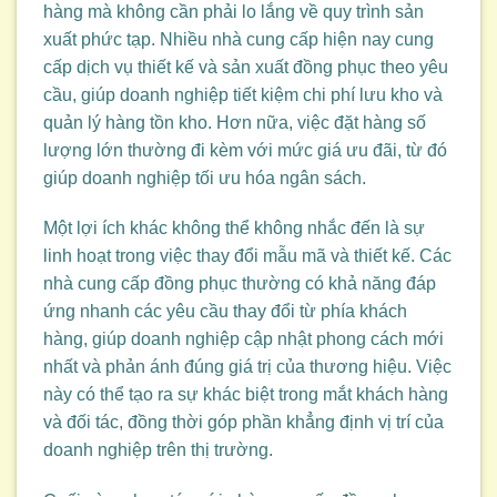
hàng mà không cần phải lo lắng về quy trình sản
xuất phức tạp. Nhiều nhà cung cấp hiện nay cung
cấp dịch vụ thiết kế và sản xuất đồng phục theo yêu
cầu, giúp doanh nghiệp tiết kiệm chi phí lưu kho và
quản lý hàng tồn kho. Hơn nữa, việc đặt hàng số
lượng lớn thường đi kèm với mức giá ưu đãi, từ đó
giúp doanh nghiệp tối ưu hóa ngân sách.
Một lợi ích khác không thể không nhắc đến là sự
linh hoạt trong việc thay đổi mẫu mã và thiết kế. Các
nhà cung cấp đồng phục thường có khả năng đáp
ứng nhanh các yêu cầu thay đổi từ phía khách
hàng, giúp doanh nghiệp cập nhật phong cách mới
nhất và phản ánh đúng giá trị của thương hiệu. Việc
này có thể tạo ra sự khác biệt trong mắt khách hàng
và đối tác, đồng thời góp phần khẳng định vị trí của
doanh nghiệp trên thị trường.