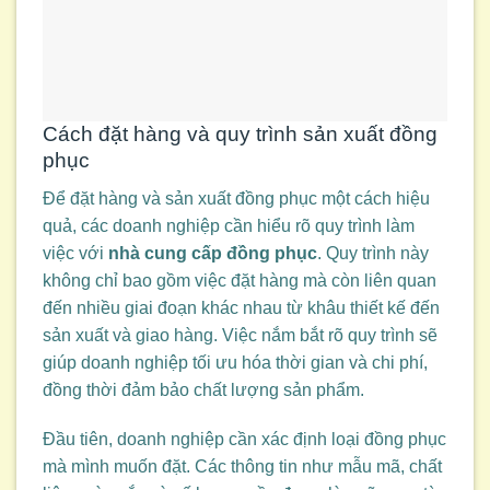
Cách đặt hàng và quy trình sản xuất đồng
phục
Để đặt hàng và sản xuất đồng phục một cách hiệu
quả, các doanh nghiệp cần hiểu rõ quy trình làm
việc với
nhà cung cấp đồng phục
. Quy trình này
không chỉ bao gồm việc đặt hàng mà còn liên quan
đến nhiều giai đoạn khác nhau từ khâu thiết kế đến
sản xuất và giao hàng. Việc nắm bắt rõ quy trình sẽ
giúp doanh nghiệp tối ưu hóa thời gian và chi phí,
đồng thời đảm bảo chất lượng sản phẩm.
Đầu tiên, doanh nghiệp cần xác định loại đồng phục
mà mình muốn đặt. Các thông tin như mẫu mã, chất