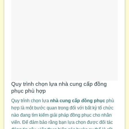
Quy trình chọn lựa nhà cung cấp đồng
phục phù hợp
Quy trình chọn lựa
nhà cung cấp đồng phục
phù
hợp là một bước quan trọng đối với bất kỳ tổ chức
nào đang tìm kiếm giải pháp đồng phục cho nhân
viên. Để đảm bảo rằng bạn lựa chọn được đối tác