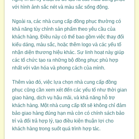
với hình ảnh sắc nét và màu sắc sống động.
Ngoài ra, các nhà cung cấp đồng phục thường có
khả năng tùy chỉnh sản phẩm theo yêu cầu của
khách hàng. Điều này có thể bao gồm việc thay đổi
kiểu dáng, màu sắc, hoặc thêm logo và các yếu tố
nhận diện thương hiệu khác. Sự linh hoạt này giúp
các tổ chức tạo ra những bộ đồng phục phù hợp
nhất với văn hóa và phong cách của mình.
Thêm vào đó, việc lựa chọn nhà cung cấp đồng
phục cũng cần xem xét đến các yếu tố như thời gian
giao hàng, dịch vụ hậu mãi, và khả năng hỗ trợ
khách hàng. Một nhà cung cấp tốt sẽ không chỉ đảm
bảo giao hàng đúng hạn mà còn có chính sách bảo
trì và đổi trả hợp lý, tạo điều kiện thuận lợi cho
khách hàng trong suốt quá trình hợp tác.