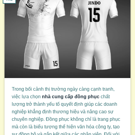
Trong bối cảnh thị trường ngày càng cạnh tranh,
việc lựa chọn
nhà cung cấp đồng phục
chất
lượng trở thành yếu tố quyết định giúp các doanh
nghiệp khẳng định thương hiệu và nâng cao sự
chuyên nghiệp. Đồng phục không chỉ là trang phục
mà còn là biểu tượng thể hiện văn hóa công ty, tạo
sự đồng bộ và gắn kết giữa các nhân viên. Đối với