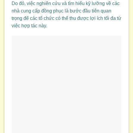
Do đó, việc nghiên cứu và tìm hiểu kỹ lưỡng về các
nhà cung cấp đồng phục là bước đầu tiên quan
trọng để các tổ chức có thể thu được lợi ích tối đa từ
việc hợp tác này.