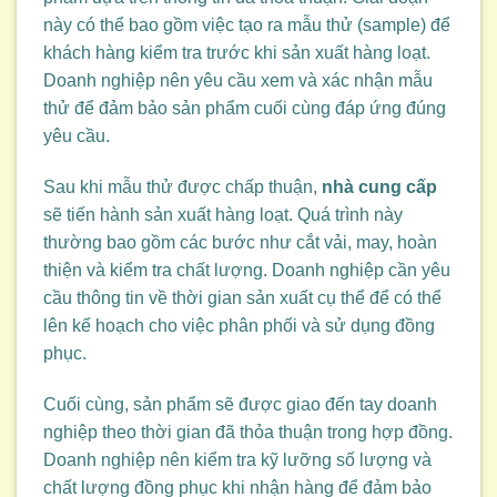
này có thể bao gồm việc tạo ra mẫu thử (sample) để
khách hàng kiểm tra trước khi sản xuất hàng loạt.
Doanh nghiệp nên yêu cầu xem và xác nhận mẫu
thử để đảm bảo sản phẩm cuối cùng đáp ứng đúng
yêu cầu.
Sau khi mẫu thử được chấp thuận,
nhà cung cấp
sẽ tiến hành sản xuất hàng loạt. Quá trình này
thường bao gồm các bước như cắt vải, may, hoàn
thiện và kiểm tra chất lượng. Doanh nghiệp cần yêu
cầu thông tin về thời gian sản xuất cụ thể để có thể
lên kế hoạch cho việc phân phối và sử dụng đồng
phục.
Cuối cùng, sản phẩm sẽ được giao đến tay doanh
nghiệp theo thời gian đã thỏa thuận trong hợp đồng.
Doanh nghiệp nên kiểm tra kỹ lưỡng số lượng và
chất lượng đồng phục khi nhận hàng để đảm bảo