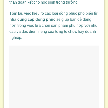
thần đoàn kết cho học sinh trong trường.
Tóm lại, việc hiểu rõ các loại đồng phục phổ biến từ
nhà cung cấp đồng phục
sẽ giúp bạn dễ dàng
hơn trong việc lựa chọn sản phẩm phù hợp với nhu
cầu và đặc điểm riêng của từng tổ chức hay doanh
nghiệp.