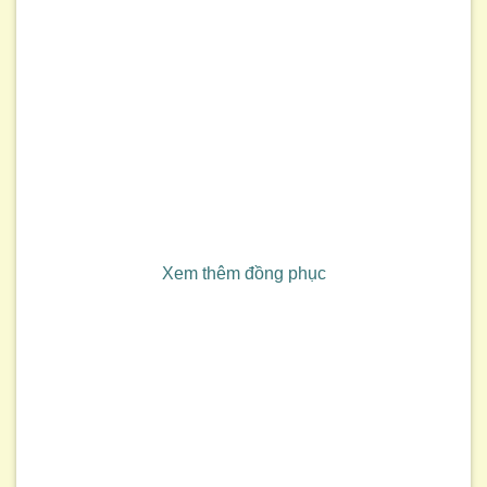
Xem thêm đồng phục