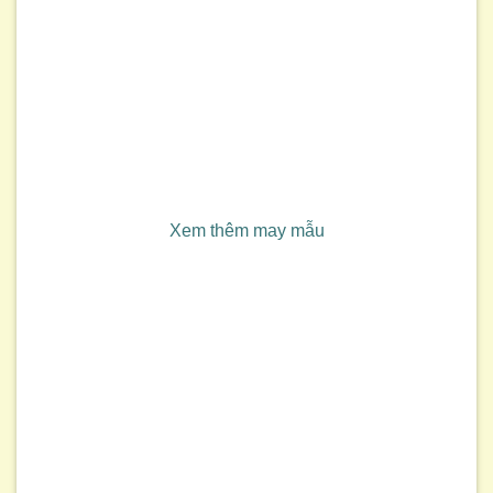
Xem thêm may mẫu