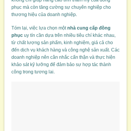
phục mà còn tăng cường sự chuyên nghiệp cho
thương hiệu của doanh nghiệp.
Tóm lại, việc lựa chọn một
nhà cung cấp đồng
phục
uy tín cần dựa trên nhiều tiêu chí khác nhau,
từ chất lượng sản phẩm, kinh nghiệm, giá cả cho
đến dịch vụ khách hàng và công nghệ sản xuất. Các
doanh nghiệp nên cân nhắc cẩn thận và thực hiện
khảo sát kỹ lưỡng để đảm bảo sự hợp tác thành
công trong tương lai.