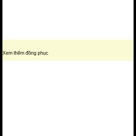
Xem thêm đồng phục