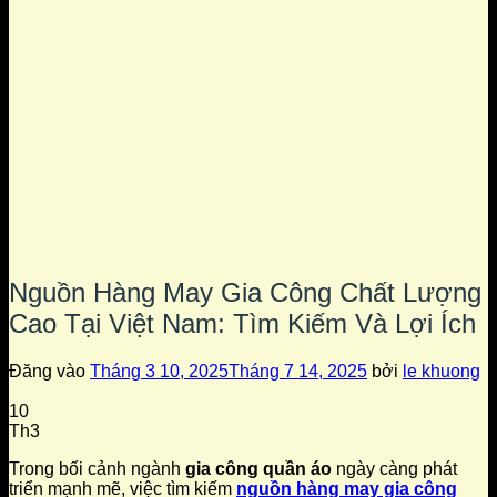
Nguồn Hàng May Gia Công Chất Lượng
Cao Tại Việt Nam: Tìm Kiếm Và Lợi Ích
Đăng vào
Tháng 3 10, 2025
Tháng 7 14, 2025
bởi
le khuong
10
Th3
Trong bối cảnh ngành
gia công quần áo
ngày càng phát
triển mạnh mẽ, việc tìm kiếm
nguồn hàng may gia công