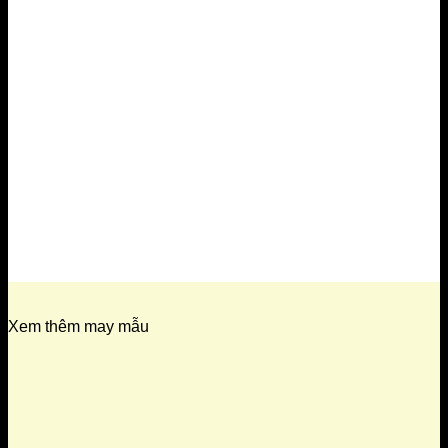
Xem thêm may mẫu