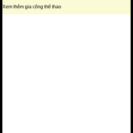
Xem thêm gia công thể thao