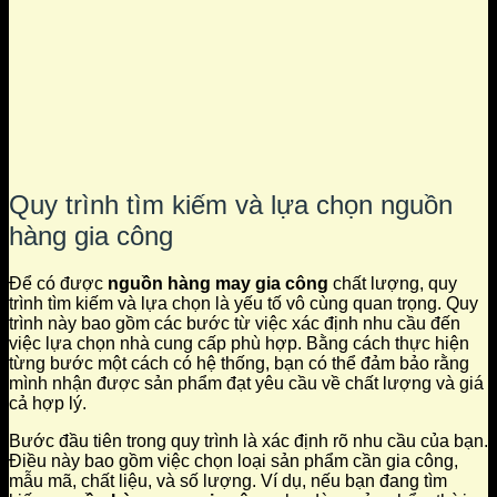
Quy trình tìm kiếm và lựa chọn nguồn
hàng gia công
Để có được
nguồn hàng may gia công
chất lượng, quy
trình tìm kiếm và lựa chọn là yếu tố vô cùng quan trọng. Quy
trình này bao gồm các bước từ việc xác định nhu cầu đến
việc lựa chọn nhà cung cấp phù hợp. Bằng cách thực hiện
từng bước một cách có hệ thống, bạn có thể đảm bảo rằng
mình nhận được sản phẩm đạt yêu cầu về chất lượng và giá
cả hợp lý.
Bước đầu tiên trong quy trình là xác định rõ nhu cầu của bạn.
Điều này bao gồm việc chọn loại sản phẩm cần gia công,
mẫu mã, chất liệu, và số lượng. Ví dụ, nếu bạn đang tìm