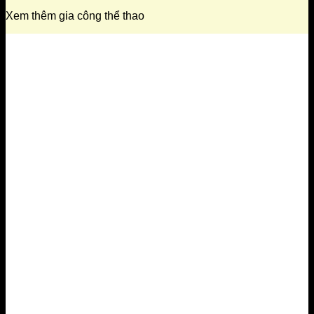
Xem thêm gia công thể thao