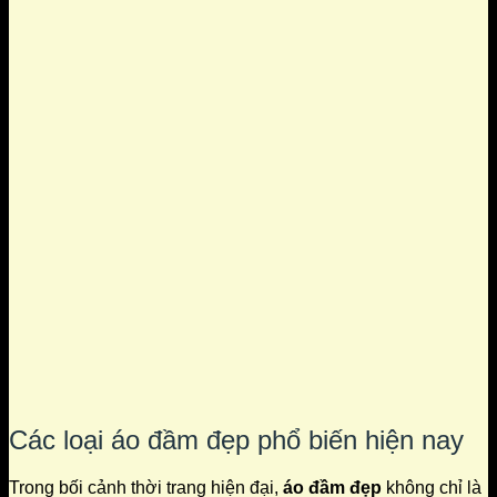
Các loại áo đầm đẹp phổ biến hiện nay
Trong bối cảnh thời trang hiện đại,
áo đầm đẹp
không chỉ là