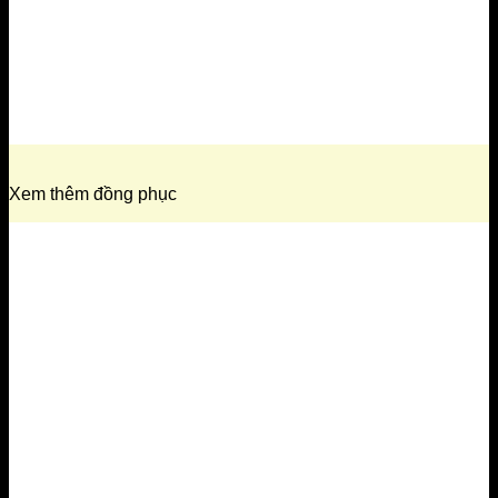
Xem thêm đồng phục