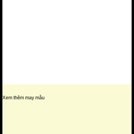
Xem thêm may mẫu