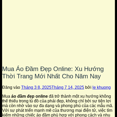
Mua Áo Đầm Đẹp Online: Xu Hướng
Thời Trang Mới Nhất Cho Năm Nay
Đăng vào
Tháng 3 8, 2025
Tháng 7 14, 2025
bởi
le khuong
Mua
áo đầm đẹp online
đã trở thành một xu hướng không
thể thiếu trong tủ đồ của phái đẹp, không chỉ bởi sự tiện lợi
mà còn nhờ vào sự đa dạng và phong phú của các mẫu mã.
Với sự phát triển mạnh mẽ của thương mại điện tử, việc tìm
kiếm những chiếc áo đầm phù hợp với phong cách và nhu