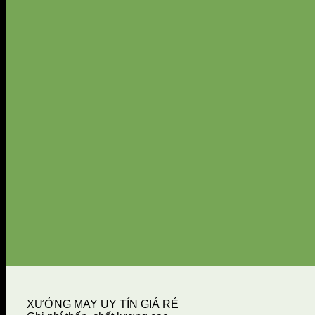
XƯỞNG MAY UY TÍN GIÁ RẺ