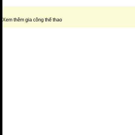
Xem thêm gia công thể thao