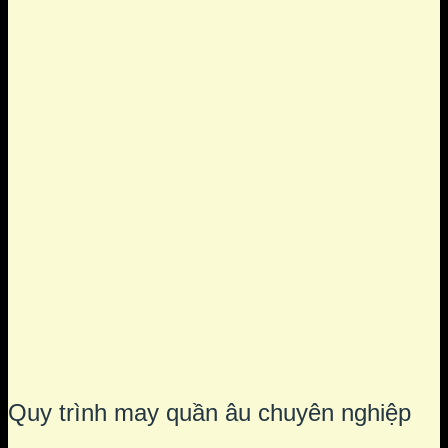
Quy trình may quần âu chuyên nghiệp