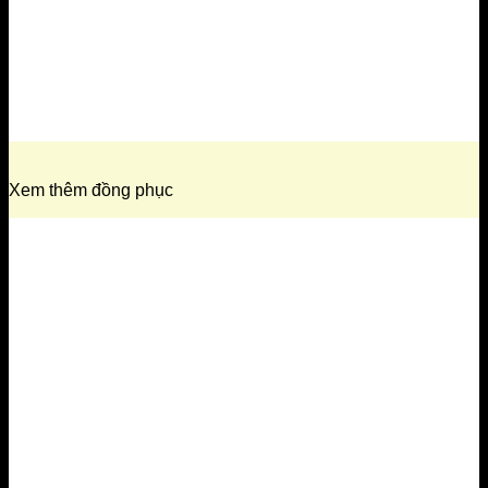
Xem thêm đồng phục