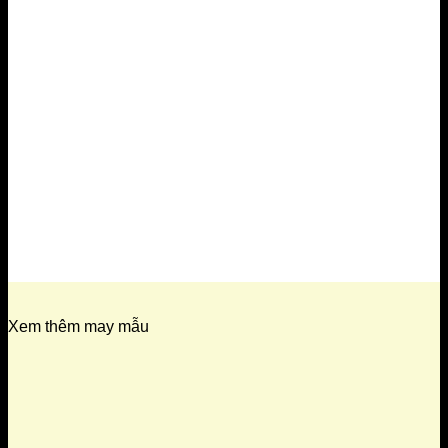
Xem thêm may mẫu