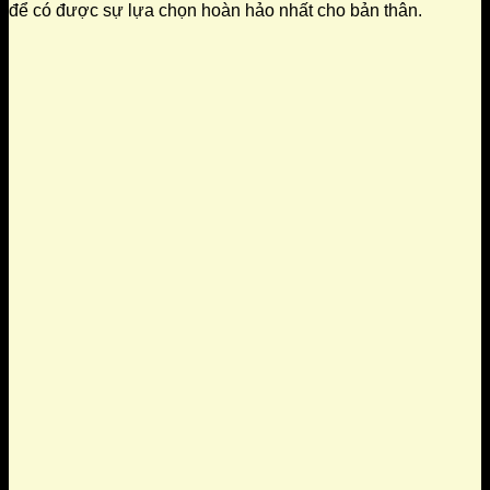
để có được sự lựa chọn hoàn hảo nhất cho bản thân.