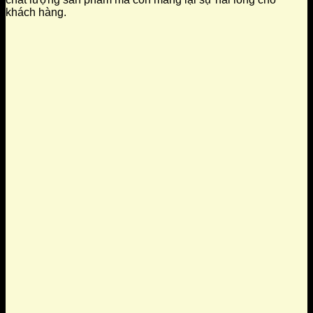
khách hàng.