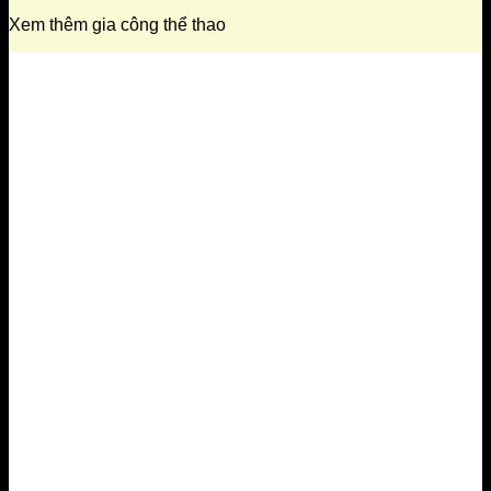
Xem thêm gia công thể thao