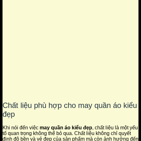
Chất liệu phù hợp cho may quần áo kiểu
đẹp
Khi nói đến việc
may quần áo kiểu đẹp
, chất liệu là một yếu
tố quan trọng không thể bỏ qua. Chất liệu không chỉ quyết
định độ bền và vẻ đẹp của sản phẩm mà còn ảnh hưởng đến