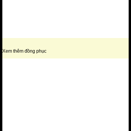
Xem thêm đồng phục