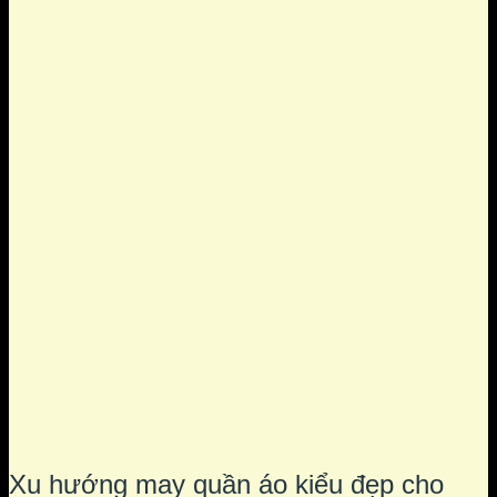
Xu hướng may quần áo kiểu đẹp cho