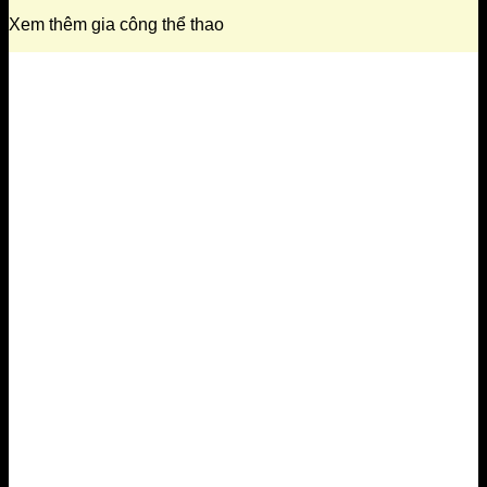
Xem thêm gia công thể thao