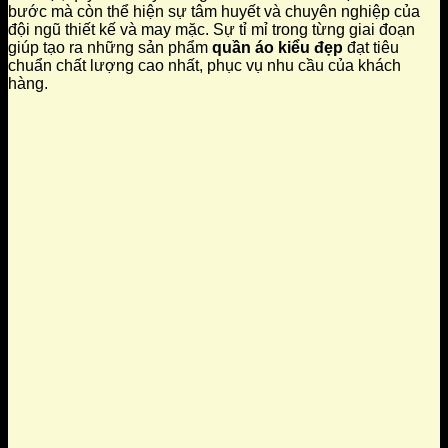
bước mà còn thể hiện sự tâm huyết và chuyên nghiệp của
đội ngũ thiết kế và may mặc. Sự tỉ mỉ trong từng giai đoạn
giúp tạo ra những sản phẩm
quần áo kiểu đẹp
đạt tiêu
chuẩn chất lượng cao nhất, phục vụ nhu cầu của khách
hàng.