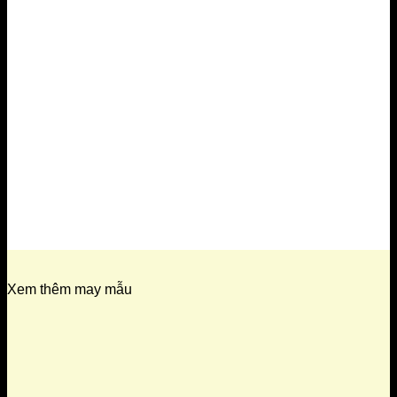
Xem thêm may mẫu