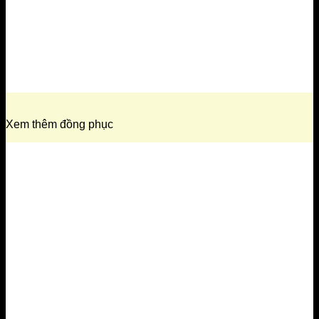
Xem thêm đồng phục