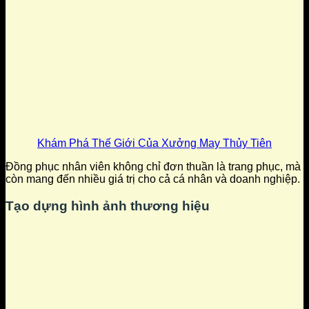
Khám Phá Thế Giới Của Xưởng May Thủy Tiên
Đồng phục nhân viên không chỉ đơn thuần là trang phục, mà
còn mang đến nhiều giá trị cho cả cá nhân và doanh nghiệp.
Tạo dựng hình ảnh thương hiệu