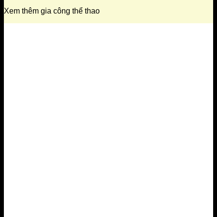
Xem thêm gia công thể thao