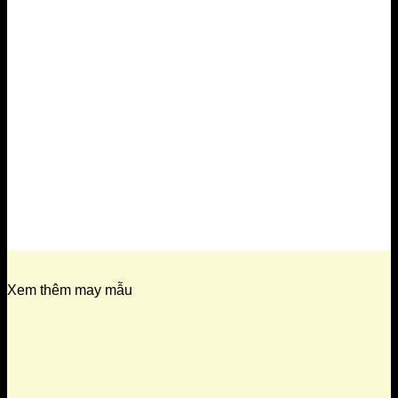
Xem thêm may mẫu