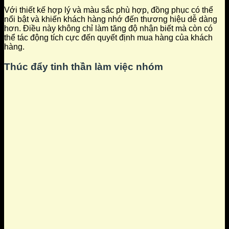
Với thiết kế hợp lý và màu sắc phù hợp, đồng phục có thể
nổi bật và khiến khách hàng nhớ đến thương hiệu dễ dàng
hơn. Điều này không chỉ làm tăng độ nhận biết mà còn có
thể tác động tích cực đến quyết định mua hàng của khách
hàng.
Thúc đẩy tinh thần làm việc nhóm