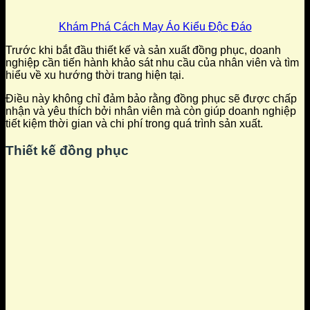
Khám Phá Cách May Áo Kiểu Độc Đáo
Trước khi bắt đầu thiết kế và sản xuất đồng phục, doanh
nghiệp cần tiến hành khảo sát nhu cầu của nhân viên và tìm
hiểu về xu hướng thời trang hiện tại.
Điều này không chỉ đảm bảo rằng đồng phục sẽ được chấp
nhận và yêu thích bởi nhân viên mà còn giúp doanh nghiệp
tiết kiệm thời gian và chi phí trong quá trình sản xuất.
Thiết kế đồng phục