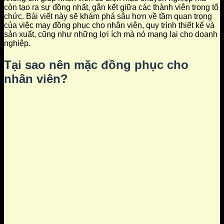
còn tạo ra sự đồng nhất, gắn kết giữa các thành viên trong tổ
chức. Bài viết này sẽ khám phá sâu hơn về tầm quan trọng
của việc may đồng phục cho nhân viên, quy trình thiết kế và
sản xuất, cũng như những lợi ích mà nó mang lại cho doanh
nghiệp.
Tại sao nên mặc đồng phục cho
nhân viên?