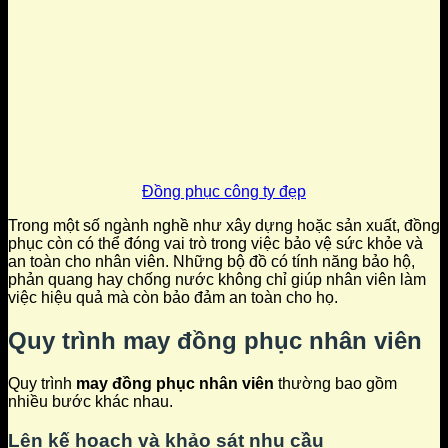
Đồng phục công ty đẹp
Trong một số ngành nghề như xây dựng hoặc sản xuất, đồng
phục còn có thể đóng vai trò trong việc bảo vệ sức khỏe và
an toàn cho nhân viên. Những bộ đồ có tính năng bảo hộ,
phản quang hay chống nước không chỉ giúp nhân viên làm
việc hiệu quả mà còn bảo đảm an toàn cho họ.
Quy trình
may đồng phục nhân viên
Quy trình
may đồng phục nhân viên
thường bao gồm
nhiều bước khác nhau.
Lên kế hoạch và khảo sát nhu cầu