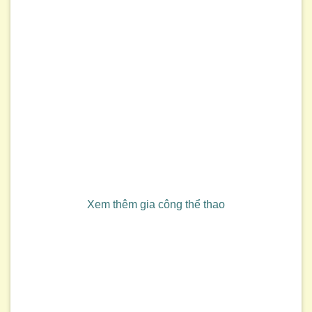
Xem thêm gia công thể thao