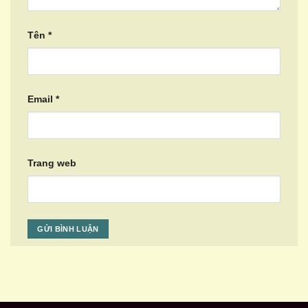
Tên
*
Email
*
Trang web