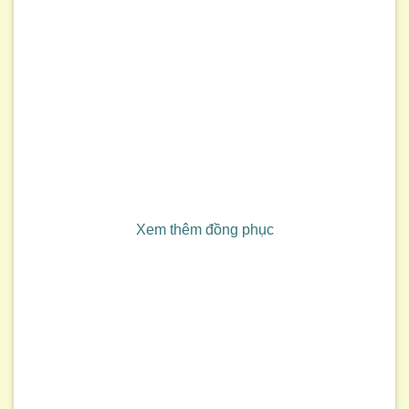
Xem thêm đồng phục