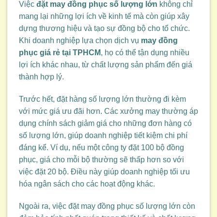
Việc
đặt may đồng phục số lượng lớn
không chỉ
mang lại những lợi ích về kinh tế mà còn giúp xây
dựng thương hiệu và tạo sự đồng bộ cho tổ chức.
Khi doanh nghiệp lựa chọn dịch vụ
may đồng
phục giá rẻ tại TPHCM
, họ có thể tận dụng nhiều
lợi ích khác nhau, từ chất lượng sản phẩm đến giá
thành hợp lý.
Trước hết, đặt hàng số lượng lớn thường đi kèm
với mức giá ưu đãi hơn. Các xưởng may thường áp
dụng chính sách giảm giá cho những đơn hàng có
số lượng lớn, giúp doanh nghiệp tiết kiệm chi phí
đáng kể. Ví dụ, nếu một công ty đặt 100 bộ đồng
phục, giá cho mỗi bộ thường sẽ thấp hơn so với
việc đặt 20 bộ. Điều này giúp doanh nghiệp tối ưu
hóa ngân sách cho các hoạt động khác.
Ngoài ra, việc đặt may đồng phục số lượng lớn còn