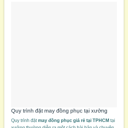
Quy trình đặt may đồng phục tại xưởng
Quy trình đặt
may đồng phục giá rẻ tại TPHCM
tại
xưởng thường diễn ra một cách bài bản và chuyên