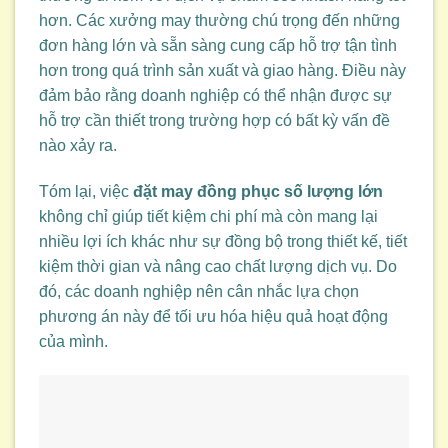
hơn. Các xưởng may thường chú trọng đến những
đơn hàng lớn và sẵn sàng cung cấp hỗ trợ tận tình
hơn trong quá trình sản xuất và giao hàng. Điều này
đảm bảo rằng doanh nghiệp có thể nhận được sự
hỗ trợ cần thiết trong trường hợp có bất kỳ vấn đề
nào xảy ra.
Tóm lại, việc
đặt may đồng phục số lượng lớn
không chỉ giúp tiết kiệm chi phí mà còn mang lại
nhiều lợi ích khác như sự đồng bộ trong thiết kế, tiết
kiệm thời gian và nâng cao chất lượng dịch vụ. Do
đó, các doanh nghiệp nên cân nhắc lựa chọn
phương án này để tối ưu hóa hiệu quả hoạt động
của mình.