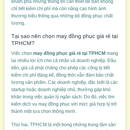
khám phá những thông tin cần thiết để bạn không
chỉ tiết kiệm chi phí mà còn nâng cao hình ảnh
thương hiệu thông qua những bộ đồng phục chất
lượng.
Tại sao nên chọn may đồng phục giá rẻ tại
TPHCM?
Việc chọn
may đồng phục giá rẻ tại TPHCM
mang
lại nhiều lợi ích cho cá nhân và doanh nghiệp. Đầu
tiên, giá cả phải chăng cho phép các công ty tiết
kiệm chi phí đáng kể, đồng thời vẫn đảm bảo chất
lượng sản phẩm. Các doanh nghiệp, đặc biệt là các
startup hoặc doanh nghiệp nhỏ, thường gặp khó
khăn trong việc quản lý ngân sách. Do đó, việc tìm
kiếm dịch vụ may đồng phục với mức giá hợp lý trở
thành một lựa chọn thông minh.
Thứ hai, TPHCM là một trong những trung tâm sản