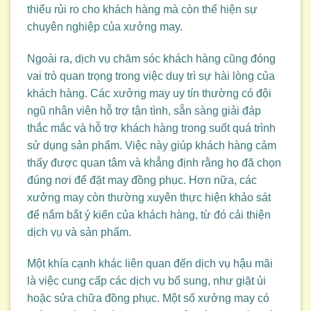
thiểu rủi ro cho khách hàng mà còn thể hiện sự
chuyên nghiệp của xưởng may.
Ngoài ra, dịch vụ chăm sóc khách hàng cũng đóng
vai trò quan trọng trong việc duy trì sự hài lòng của
khách hàng. Các xưởng may uy tín thường có đội
ngũ nhân viên hỗ trợ tận tình, sẵn sàng giải đáp
thắc mắc và hỗ trợ khách hàng trong suốt quá trình
sử dụng sản phẩm. Việc này giúp khách hàng cảm
thấy được quan tâm và khẳng định rằng họ đã chọn
đúng nơi để đặt may đồng phục. Hơn nữa, các
xưởng may còn thường xuyên thực hiện khảo sát
để nắm bắt ý kiến của khách hàng, từ đó cải thiện
dịch vụ và sản phẩm.
Một khía cạnh khác liên quan đến dịch vụ hậu mãi
là việc cung cấp các dịch vụ bổ sung, như giặt ủi
hoặc sửa chữa đồng phục. Một số xưởng may có