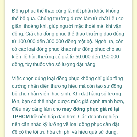
Đồng phục thể thao cũng là một phân khúc không
thể bỏ qua. Chúng thường được làm từ chất liệu co
giãn, thoáng khí, giúp người mặc thoải mái khi vận
động. Giá cho đồng phục thể thao thường dao động
từ 100.000 đến 300.000 đồng một bộ. Ngoài ra, còn
có các loại đồng phục khác như đồng phục cho sự
kiện, lễ hội, thường có giá từ 50.000 đến 150.000
đồng, tùy thuộc vào số lượng đặt hàng.
Việc chọn đúng loại đồng phục không chỉ giúp tăng
cường nhận diện thương hiệu mà còn tạo sự đồng
bộ cho nhân viên, học sinh. Khi đặt hàng số lượng
lớn, bạn có thể nhận được mức giá cạnh tranh hơn,
điều này càng làm cho
may đồng phục giá rẻ tại
TPHCM
trở nên hấp dẫn hơn. Các doanh nghiệp
nên cân nhắc kỹ lưỡng về loại đồng phục cần đặt
để có thể tối ưu hóa chi phí và hiệu quả sử dụng.