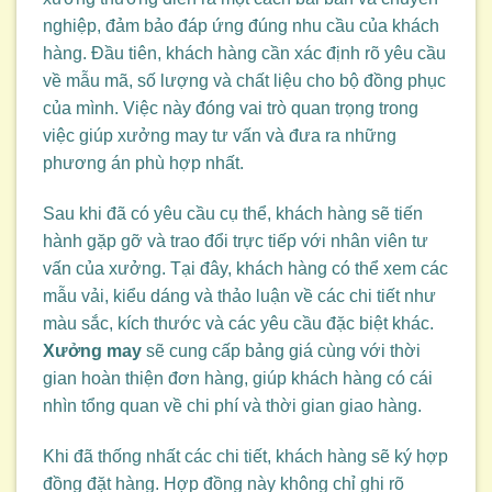
nghiệp, đảm bảo đáp ứng đúng nhu cầu của khách
hàng. Đầu tiên, khách hàng cần xác định rõ yêu cầu
về mẫu mã, số lượng và chất liệu cho bộ đồng phục
của mình. Việc này đóng vai trò quan trọng trong
việc giúp xưởng may tư vấn và đưa ra những
phương án phù hợp nhất.
Sau khi đã có yêu cầu cụ thể, khách hàng sẽ tiến
hành gặp gỡ và trao đổi trực tiếp với nhân viên tư
vấn của xưởng. Tại đây, khách hàng có thể xem các
mẫu vải, kiểu dáng và thảo luận về các chi tiết như
màu sắc, kích thước và các yêu cầu đặc biệt khác.
Xưởng may
sẽ cung cấp bảng giá cùng với thời
gian hoàn thiện đơn hàng, giúp khách hàng có cái
nhìn tổng quan về chi phí và thời gian giao hàng.
Khi đã thống nhất các chi tiết, khách hàng sẽ ký hợp
đồng đặt hàng. Hợp đồng này không chỉ ghi rõ