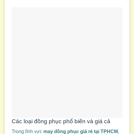
Các loại đồng phục phổ biến và giá cả
Trong lĩnh vực
may đồng phục giá rẻ tại TPHCM
,