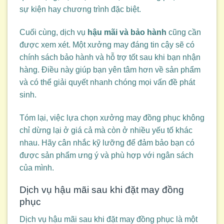
sự kiện hay chương trình đặc biệt.
Cuối cùng, dịch vụ
hậu mãi và bảo hành
cũng cần
được xem xét. Một xưởng may đáng tin cậy sẽ có
chính sách bảo hành và hỗ trợ tốt sau khi bạn nhận
hàng. Điều này giúp bạn yên tâm hơn về sản phẩm
và có thể giải quyết nhanh chóng mọi vấn đề phát
sinh.
Tóm lại, việc lựa chọn xưởng may đồng phục không
chỉ dừng lại ở giá cả mà còn ở nhiều yếu tố khác
nhau. Hãy cân nhắc kỹ lưỡng để đảm bảo bạn có
được sản phẩm ưng ý và phù hợp với ngân sách
của mình.
Dịch vụ hậu mãi sau khi đặt may đồng
phục
Dịch vụ hậu mãi sau khi đặt may đồng phục là một