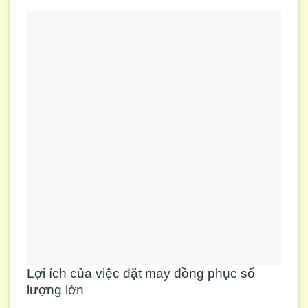
Lợi ích của việc đặt may đồng phục số
lượng lớn