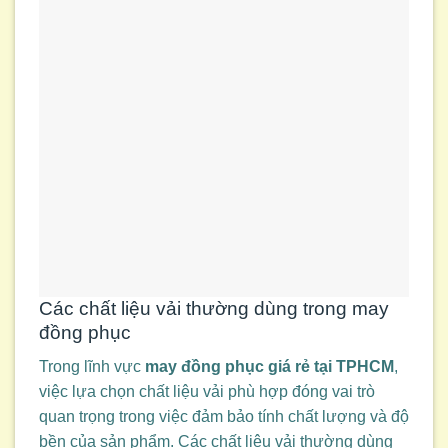
Các chất liệu vải thường dùng trong may
đồng phục
Trong lĩnh vực
may đồng phục giá rẻ tại TPHCM
,
việc lựa chọn chất liệu vải phù hợp đóng vai trò
quan trọng trong việc đảm bảo tính chất lượng và độ
bền của sản phẩm. Các chất liệu vải thường dùng