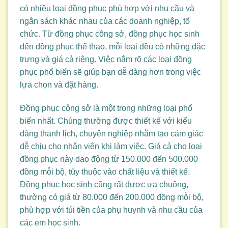
có nhiều loại đồng phục phù hợp với nhu cầu và
ngân sách khác nhau của các doanh nghiệp, tổ
chức. Từ đồng phục công sở, đồng phục học sinh
đến đồng phục thể thao, mỗi loại đều có những đặc
trưng và giá cả riêng. Việc nắm rõ các loại đồng
phục phổ biến sẽ giúp bạn dễ dàng hơn trong việc
lựa chọn và đặt hàng.
Đồng phục công sở là một trong những loại phổ
biến nhất. Chúng thường được thiết kế với kiểu
dáng thanh lịch, chuyên nghiệp nhằm tạo cảm giác
dễ chịu cho nhân viên khi làm việc. Giá cả cho loại
đồng phục này dao động từ 150.000 đến 500.000
đồng mỗi bộ, tùy thuộc vào chất liệu và thiết kế.
Đồng phục học sinh cũng rất được ưa chuộng,
thường có giá từ 80.000 đến 200.000 đồng mỗi bộ,
phù hợp với túi tiền của phụ huynh và nhu cầu của
các em học sinh.