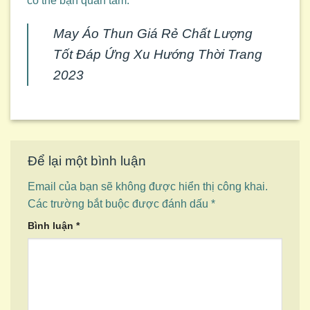
có thể bạn quan tâm:
May Áo Thun Giá Rẻ Chất Lượng
Tốt Đáp Ứng Xu Hướng Thời Trang
2023
Để lại một bình luận
Email của bạn sẽ không được hiển thị công khai.
Các trường bắt buộc được đánh dấu
*
Bình luận
*