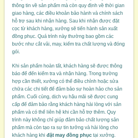
thông tin về sản phẩm mà còn quy định về thời gian
giao hàng, các điều khoản bảo hành và chính sách
hỗ trợ sau khi nhận hàng. Sau khi nhận được đặt
cọc từ khách hàng, xưởng sẽ tiến hành sản xuất
đồng phục. Quá trình này thường bao gồm các
bước như cắt vải, may, kiểm tra chất lượng và đóng
gói.
Khi sản phẩm hoàn tất, khách hàng sẽ được thông
báo để đến kiểm tra và nhận hàng. Trong trường
hợp cần thiết, xưởng có thể điều chỉnh hoặc sửa
chữa các chi tiết để đảm bảo sự hoàn hảo cho sản
phẩm. Cuối cùng, dịch vụ hậu mãi sẽ được cung
cấp để đảm bảo rằng khách hàng hài lòng với sản
phẩm và có thể liên hệ khi cần hỗ trợ thêm. Quy
trình này không chỉ giúp đảm bảo chất lượng sản
phẩm mà còn tạo ra sự tin tưởng và hài lòng cho
khách hàng khi
đặt may đồng phục
tại xưởng.