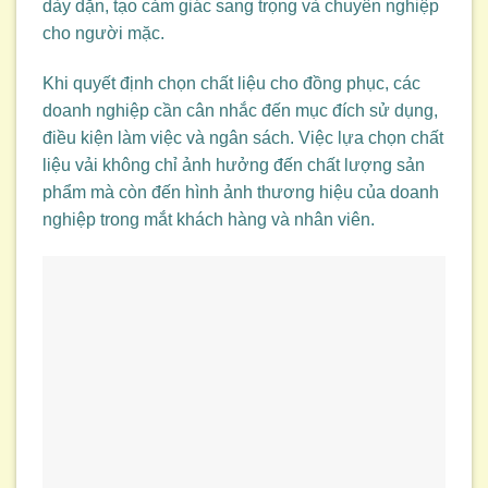
dày dặn, tạo cảm giác sang trọng và chuyên nghiệp
cho người mặc.
Khi quyết định chọn chất liệu cho đồng phục, các
doanh nghiệp cần cân nhắc đến mục đích sử dụng,
điều kiện làm việc và ngân sách. Việc lựa chọn chất
liệu vải không chỉ ảnh hưởng đến chất lượng sản
phẩm mà còn đến hình ảnh thương hiệu của doanh
nghiệp trong mắt khách hàng và nhân viên.