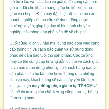
thể hợp tác với các dịch vụ giặt ủi để cung cấp mức
giá ưu đãi cho khách hàng, giúp họ tiết kiệm thời
gian và chi phí. Điều này đặc biệt hữu ích cho các
doanh nghiệp có nhu cầu sử dụng đồng phục
thường xuyên, giúp họ duy trì hình ảnh chuyên
nghiệp mà không gặp phải vấn đề về chi phí.
Cuối cùng, dịch vụ hậu mãi cũng bao gồm việc cung
cấp thông tin về cách bảo quản và sử dụng đồng
phục để đảm bảo tuổi thọ sản phẩm. Các xưởng
may có thể cung cấp hướng dẫn cụ thể về cách giặt,
là và bảo quản đồng phục, giúp khách hàng bảo vệ
sản phẩm của họ lâu bền hơn. Thông qua những
dịch vụ này, khách hàng sẽ cảm thấy yên tâm hơn
khi lựa chọn
may đồng phục giá rẻ tại TPHCM
và
có thể tin tưởng vào chất lượng cũng như sự hỗ trợ
từ xưởng may.