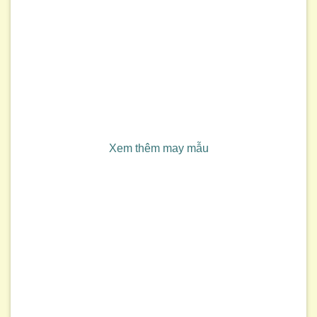
Xem thêm may mẫu