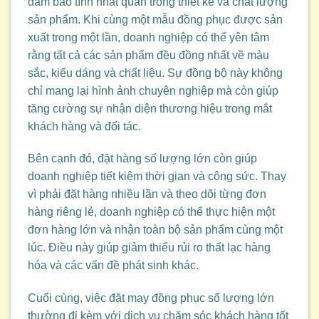
đảm bảo tính nhất quán trong thiết kế và chất lượng
sản phẩm. Khi cùng một mẫu đồng phục được sản
xuất trong một lần, doanh nghiệp có thể yên tâm
rằng tất cả các sản phẩm đều đồng nhất về màu
sắc, kiểu dáng và chất liệu. Sự đồng bộ này không
chỉ mang lại hình ảnh chuyên nghiệp mà còn giúp
tăng cường sự nhận diện thương hiệu trong mắt
khách hàng và đối tác.
Bên cạnh đó, đặt hàng số lượng lớn còn giúp
doanh nghiệp tiết kiệm thời gian và công sức. Thay
vì phải đặt hàng nhiều lần và theo dõi từng đơn
hàng riêng lẻ, doanh nghiệp có thể thực hiện một
đơn hàng lớn và nhận toàn bộ sản phẩm cùng một
lúc. Điều này giúp giảm thiểu rủi ro thất lạc hàng
hóa và các vấn đề phát sinh khác.
Cuối cùng, việc đặt may đồng phục số lượng lớn
thường đi kèm với dịch vụ chăm sóc khách hàng tốt