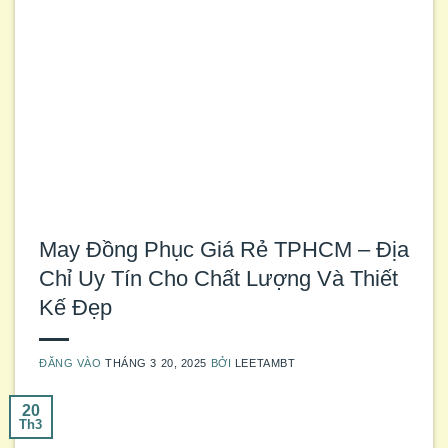
May Đồng Phục Giá Rẻ TPHCM – Địa
Chỉ Uy Tín Cho Chất Lượng Và Thiết
Kế Đẹp
ĐĂNG VÀO
THÁNG 3 20, 2025
BỞI
LEETAMBT
20
Th3