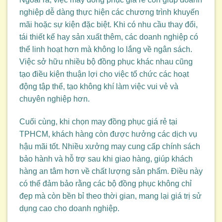
nghiệp dễ dàng thực hiện các chương trình khuyến
mãi hoặc sự kiện đặc biệt. Khi có nhu cầu thay đổi,
tái thiết kế hay sản xuất thêm, các doanh nghiệp có
thể linh hoạt hơn mà không lo lắng về ngân sách.
Việc sở hữu nhiều bộ đồng phục khác nhau cũng
tạo điều kiện thuận lợi cho việc tổ chức các hoạt
động tập thể, tạo không khí làm việc vui vẻ và
chuyên nghiệp hơn.
Cuối cùng, khi chọn may đồng phục giá rẻ tại
TPHCM, khách hàng còn được hưởng các dịch vụ
hậu mãi tốt. Nhiều xưởng may cung cấp chính sách
bảo hành và hỗ trợ sau khi giao hàng, giúp khách
hàng an tâm hơn về chất lượng sản phẩm. Điều này
có thể đảm bảo rằng các bộ đồng phục không chỉ
đẹp mà còn bền bỉ theo thời gian, mang lại giá trị sử
dụng cao cho doanh nghiệp.