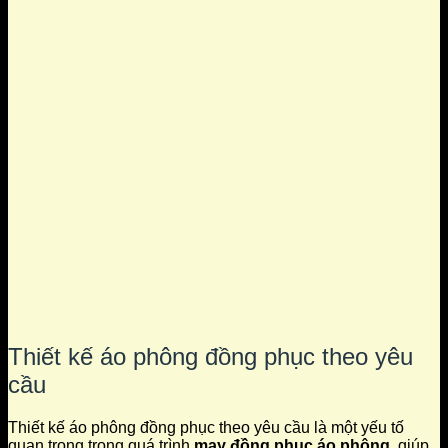
Thiết kế áo phông đồng phục theo yêu
cầu
Thiết kế áo phông đồng phục theo yêu cầu là một yếu tố
quan trọng trong quá trình
may đồng phục áo phông
, giúp