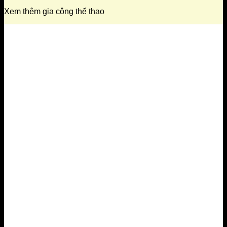
Xem thêm gia công thể thao