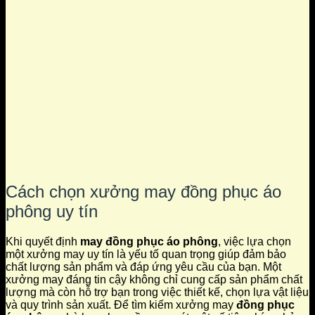
Cách chọn xưởng may đồng phục áo
phông uy tín
Khi quyết định
may đồng phục áo phông
, việc lựa chọn
một xưởng may uy tín là yếu tố quan trọng giúp đảm bảo
chất lượng sản phẩm và đáp ứng yêu cầu của bạn. Một
xưởng may đáng tin cậy không chỉ cung cấp sản phẩm chất
lượng mà còn hỗ trợ bạn trong việc thiết kế, chọn lựa vật liệu
và quy trình sản xuất. Để tìm kiếm xưởng may
đồng phục