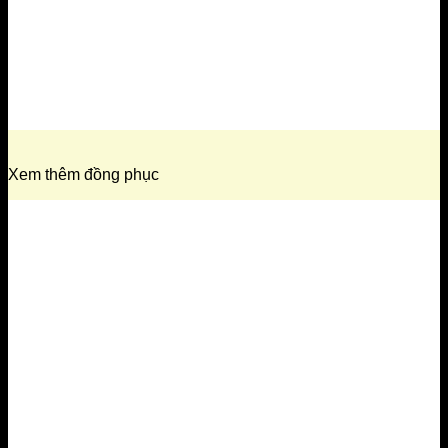
Xem thêm đồng phục