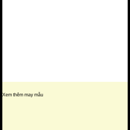
Xem thêm may mẫu