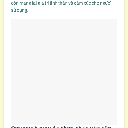
còn mang lại giá trị tinh thần và cảm xúc cho người
sử dụng.