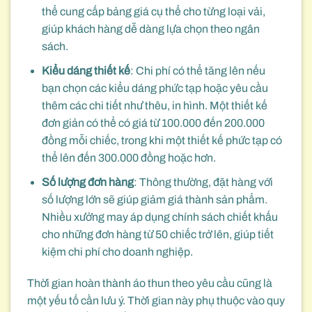
thể cung cấp bảng giá cụ thể cho từng loại vải,
giúp khách hàng dễ dàng lựa chọn theo ngân
sách.
Kiểu dáng thiết kế
: Chi phí có thể tăng lên nếu
bạn chọn các kiểu dáng phức tạp hoặc yêu cầu
thêm các chi tiết như thêu, in hình. Một thiết kế
đơn giản có thể có giá từ 100.000 đến 200.000
đồng mỗi chiếc, trong khi một thiết kế phức tạp có
thể lên đến 300.000 đồng hoặc hơn.
Số lượng đơn hàng
: Thông thường, đặt hàng với
số lượng lớn sẽ giúp giảm giá thành sản phẩm.
Nhiều xưởng may áp dụng chính sách chiết khấu
cho những đơn hàng từ 50 chiếc trở lên, giúp tiết
kiệm chi phí cho doanh nghiệp.
Thời gian hoàn thành áo thun theo yêu cầu cũng là
một yếu tố cần lưu ý. Thời gian này phụ thuộc vào quy