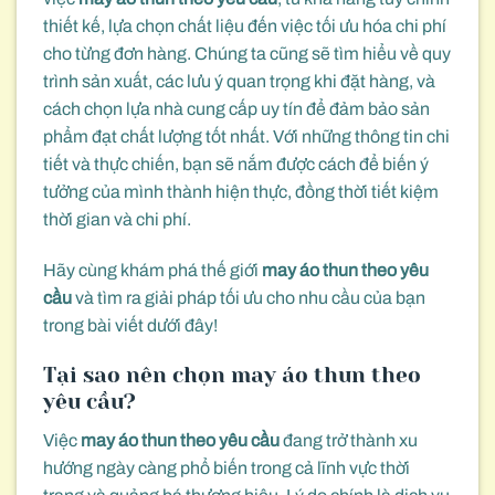
thiết kế, lựa chọn chất liệu đến việc tối ưu hóa chi phí
cho từng đơn hàng. Chúng ta cũng sẽ tìm hiểu về quy
trình sản xuất, các lưu ý quan trọng khi đặt hàng, và
cách chọn lựa nhà cung cấp uy tín để đảm bảo sản
phẩm đạt chất lượng tốt nhất. Với những thông tin chi
tiết và thực chiến, bạn sẽ nắm được cách để biến ý
tưởng của mình thành hiện thực, đồng thời tiết kiệm
thời gian và chi phí.
Hãy cùng khám phá thế giới
may áo thun theo yêu
cầu
và tìm ra giải pháp tối ưu cho nhu cầu của bạn
trong bài viết dưới đây!
Tại sao nên chọn may áo thun theo
yêu cầu?
Việc
may áo thun theo yêu cầu
đang trở thành xu
hướng ngày càng phổ biến trong cả lĩnh vực thời