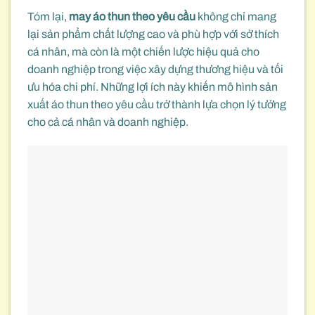
Tóm lại,
may áo thun theo yêu cầu
không chỉ mang
lại sản phẩm chất lượng cao và phù hợp với sở thích
cá nhân, mà còn là một chiến lược hiệu quả cho
doanh nghiệp trong việc xây dựng thương hiệu và tối
ưu hóa chi phí. Những lợi ích này khiến mô hình sản
xuất áo thun theo yêu cầu trở thành lựa chọn lý tưởng
cho cả cá nhân và doanh nghiệp.