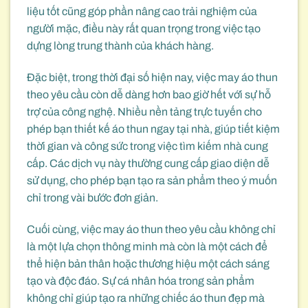
liệu tốt cũng góp phần nâng cao trải nghiệm của
người mặc, điều này rất quan trọng trong việc tạo
dựng lòng trung thành của khách hàng.
Đặc biệt, trong thời đại số hiện nay, việc may áo thun
theo yêu cầu còn dễ dàng hơn bao giờ hết với sự hỗ
trợ của công nghệ. Nhiều nền tảng trực tuyến cho
phép bạn thiết kế áo thun ngay tại nhà, giúp tiết kiệm
thời gian và công sức trong việc tìm kiếm nhà cung
cấp. Các dịch vụ này thường cung cấp giao diện dễ
sử dụng, cho phép bạn tạo ra sản phẩm theo ý muốn
chỉ trong vài bước đơn giản.
Cuối cùng, việc may áo thun theo yêu cầu không chỉ
là một lựa chọn thông minh mà còn là một cách để
thể hiện bản thân hoặc thương hiệu một cách sáng
tạo và độc đáo. Sự cá nhân hóa trong sản phẩm
không chỉ giúp tạo ra những chiếc áo thun đẹp mà