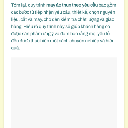
Tóm lại, quy trình
may áo thun theo yêu cầu
bao gồm
các bước từ tiếp nhận yêu cầu, thiết kế, chọn nguyên
liệu, cắt và may, cho đến kiểm tra chất lượng và giao
hàng. Hiểu rõ quy trình này sẽ giúp khách hàng có
được sản phẩm ưng ý và đảm bảo rằng mọi yếu tố
đều được thực hiện một cách chuyên nghiệp và hiệu
quả.