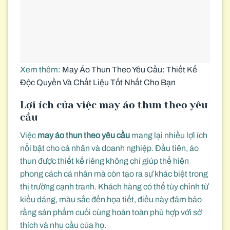
Xem thêm:
May Áo Thun Theo Yêu Cầu: Thiết Kế
Độc Quyền Và Chất Liệu Tốt Nhất Cho Bạn
Lợi ích của việc may áo thun theo yêu
cầu
Việc
may áo thun theo yêu cầu
mang lại nhiều lợi ích
nổi bật cho cá nhân và doanh nghiệp. Đầu tiên, áo
thun được thiết kế riêng không chỉ giúp thể hiện
phong cách cá nhân mà còn tạo ra sự khác biệt trong
thị trường cạnh tranh. Khách hàng có thể tùy chỉnh từ
kiểu dáng, màu sắc đến họa tiết, điều này đảm bảo
rằng sản phẩm cuối cùng hoàn toàn phù hợp với sở
thích và nhu cầu của họ.