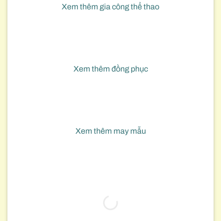
Xem thêm gia công thể thao
Xem thêm đồng phục
Xem thêm may mẫu