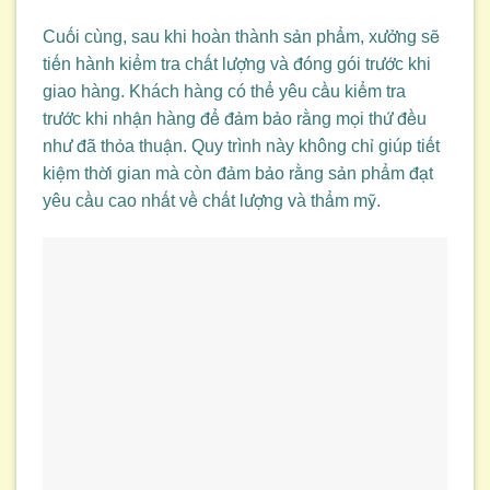
Cuối cùng, sau khi hoàn thành sản phẩm, xưởng sẽ
tiến hành kiểm tra chất lượng và đóng gói trước khi
giao hàng. Khách hàng có thể yêu cầu kiểm tra
trước khi nhận hàng để đảm bảo rằng mọi thứ đều
như đã thỏa thuận. Quy trình này không chỉ giúp tiết
kiệm thời gian mà còn đảm bảo rằng sản phẩm đạt
yêu cầu cao nhất về chất lượng và thẩm mỹ.