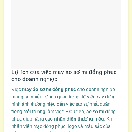
Lợi ích của việc may áo sơ mi đồng phục
cho doanh nghiệp
Việc
may áo sơ mi đồng phục
cho doanh nghiệp
mang lại nhiều lợi ích quan trọng, từ việc xây dựng
hình ảnh thương hiệu đến việc tạo sự nhất quán
trong môi trường làm việc. Đầu tiên, áo sơ mi đồng
phục giúp nâng cao
nhận diện thương hiệu
. Khi
nhân viên mặc đồng phục, logo và màu sắc của