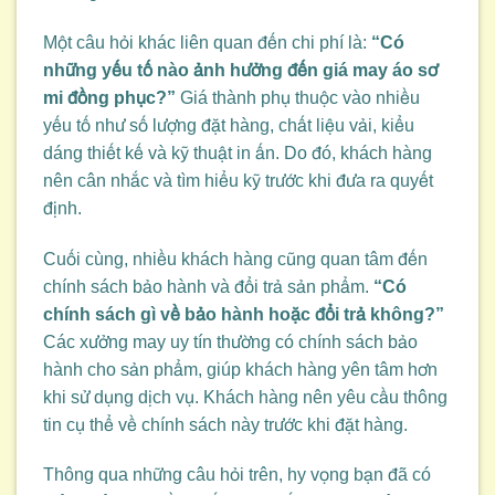
Một câu hỏi khác liên quan đến chi phí là:
“Có
những yếu tố nào ảnh hưởng đến giá may áo sơ
mi đồng phục?”
Giá thành phụ thuộc vào nhiều
yếu tố như số lượng đặt hàng, chất liệu vải, kiểu
dáng thiết kế và kỹ thuật in ấn. Do đó, khách hàng
nên cân nhắc và tìm hiểu kỹ trước khi đưa ra quyết
định.
Cuối cùng, nhiều khách hàng cũng quan tâm đến
chính sách bảo hành và đổi trả sản phẩm.
“Có
chính sách gì về bảo hành hoặc đổi trả không?”
Các xưởng may uy tín thường có chính sách bảo
hành cho sản phẩm, giúp khách hàng yên tâm hơn
khi sử dụng dịch vụ. Khách hàng nên yêu cầu thông
tin cụ thể về chính sách này trước khi đặt hàng.
Thông qua những câu hỏi trên, hy vọng bạn đã có