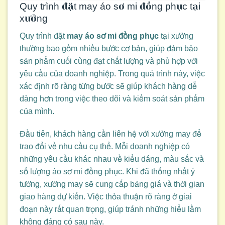
Quy trình đặt may áo sơ mi đồng phục tại
xưởng
Quy trình đặt
may áo sơ mi đồng phục
tại xưởng
thường bao gồm nhiều bước cơ bản, giúp đảm bảo
sản phẩm cuối cùng đạt chất lượng và phù hợp với
yêu cầu của doanh nghiệp. Trong quá trình này, việc
xác định rõ ràng từng bước sẽ giúp khách hàng dễ
dàng hơn trong việc theo dõi và kiểm soát sản phẩm
của mình.
Đầu tiên, khách hàng cần liên hệ với xưởng may để
trao đổi về nhu cầu cụ thể. Mỗi doanh nghiệp có
những yêu cầu khác nhau về kiểu dáng, màu sắc và
số lượng áo sơ mi đồng phục. Khi đã thống nhất ý
tưởng, xưởng may sẽ cung cấp bảng giá và thời gian
giao hàng dự kiến. Việc thỏa thuận rõ ràng ở giai
đoạn này rất quan trọng, giúp tránh những hiểu lầm
không đáng có sau này.