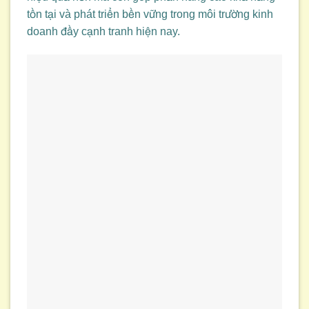
tồn tại và phát triển bền vững trong môi trường kinh
doanh đầy cạnh tranh hiện nay.