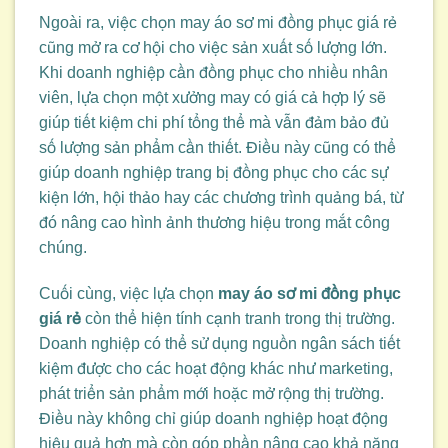
Ngoài ra, việc chọn may áo sơ mi đồng phục giá rẻ
cũng mở ra cơ hội cho việc sản xuất số lượng lớn.
Khi doanh nghiệp cần đồng phục cho nhiều nhân
viên, lựa chọn một xưởng may có giá cả hợp lý sẽ
giúp tiết kiệm chi phí tổng thể mà vẫn đảm bảo đủ
số lượng sản phẩm cần thiết. Điều này cũng có thể
giúp doanh nghiệp trang bị đồng phục cho các sự
kiện lớn, hội thảo hay các chương trình quảng bá, từ
đó nâng cao hình ảnh thương hiệu trong mắt công
chúng.
Cuối cùng, việc lựa chọn
may áo sơ mi đồng phục
giá rẻ
còn thể hiện tính cạnh tranh trong thị trường.
Doanh nghiệp có thể sử dụng nguồn ngân sách tiết
kiệm được cho các hoạt động khác như marketing,
phát triển sản phẩm mới hoặc mở rộng thị trường.
Điều này không chỉ giúp doanh nghiệp hoạt động
hiệu quả hơn mà còn góp phần nâng cao khả năng