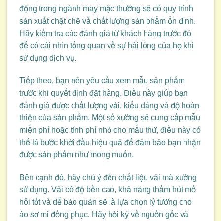
động trong ngành may mặc thường sẽ có quy trình
sản xuất chặt chẽ và chất lượng sản phẩm ổn định.
Hãy kiểm tra các đánh giá từ khách hàng trước đó
để có cái nhìn tổng quan về sự hài lòng của họ khi
sử dụng dịch vụ.
Tiếp theo, bạn nên yêu cầu xem mẫu sản phẩm
trước khi quyết định đặt hàng. Điều này giúp bạn
đánh giá được chất lượng vải, kiểu dáng và độ hoàn
thiện của sản phẩm. Một số xưởng sẽ cung cấp mẫu
miễn phí hoặc tính phí nhỏ cho mẫu thử, điều này có
thể là bước khởi đầu hiệu quả để đảm bảo bạn nhận
được sản phẩm như mong muốn.
Bên cạnh đó, hãy chú ý đến chất liệu vải mà xưởng
sử dụng. Vải có độ bền cao, khả năng thấm hút mồ
hôi tốt và dễ bảo quản sẽ là lựa chọn lý tưởng cho
áo sơ mi đồng phục. Hãy hỏi kỹ về nguồn gốc và