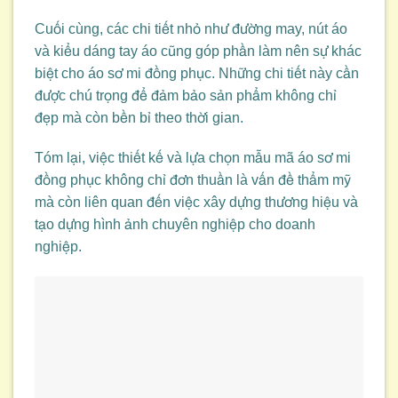
Cuối cùng, các chi tiết nhỏ như đường may, nút áo
và kiểu dáng tay áo cũng góp phần làm nên sự khác
biệt cho áo sơ mi đồng phục. Những chi tiết này cần
được chú trọng để đảm bảo sản phẩm không chỉ
đẹp mà còn bền bỉ theo thời gian.
Tóm lại, việc thiết kế và lựa chọn mẫu mã áo sơ mi
đồng phục không chỉ đơn thuần là vấn đề thẩm mỹ
mà còn liên quan đến việc xây dựng thương hiệu và
tạo dựng hình ảnh chuyên nghiệp cho doanh
nghiệp.