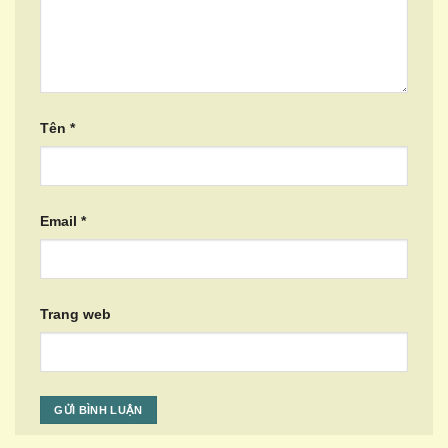
Tên
*
Email
*
Trang web