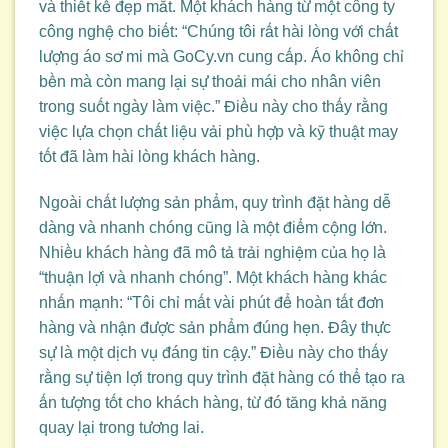
và thiết kế đẹp mắt. Một khách hàng từ một công ty
công nghệ cho biết: “Chúng tôi rất hài lòng với chất
lượng áo sơ mi mà GoCy.vn cung cấp. Áo không chỉ
bền mà còn mang lại sự thoải mái cho nhân viên
trong suốt ngày làm việc.” Điều này cho thấy rằng
việc lựa chọn chất liệu vải phù hợp và kỹ thuật may
tốt đã làm hài lòng khách hàng.
Ngoài chất lượng sản phẩm, quy trình đặt hàng dễ
dàng và nhanh chóng cũng là một điểm cộng lớn.
Nhiều khách hàng đã mô tả trải nghiệm của họ là
“thuận lợi và nhanh chóng”. Một khách hàng khác
nhấn mạnh: “Tôi chỉ mất vài phút để hoàn tất đơn
hàng và nhận được sản phẩm đúng hẹn. Đây thực
sự là một dịch vụ đáng tin cậy.” Điều này cho thấy
rằng sự tiện lợi trong quy trình đặt hàng có thể tạo ra
ấn tượng tốt cho khách hàng, từ đó tăng khả năng
quay lại trong tương lai.