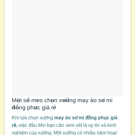
Một số mẹo chọn xưởng may áo sơ mi
đồng phục giá rẻ
Khi lựa chọn xưởng
may áo sơ mi đồng phục giá
rẻ
, việc đầu tiên bạn cần xem xét là uy tín và kinh
nghiệm của xưởng. Một xưởng có nhiều năm hoạt