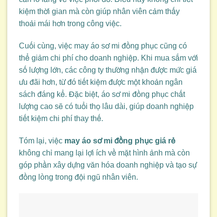
kiệm thời gian mà còn giúp nhân viên cảm thấy
thoải mái hơn trong công việc.
Cuối cùng, việc may áo sơ mi đồng phục cũng có
thể giảm chi phí cho doanh nghiệp. Khi mua sắm với
số lượng lớn, các công ty thường nhận được mức giá
ưu đãi hơn, từ đó tiết kiệm được một khoản ngân
sách đáng kể. Đặc biệt, áo sơ mi đồng phục chất
lượng cao sẽ có tuổi thọ lâu dài, giúp doanh nghiệp
tiết kiệm chi phí thay thế.
Tóm lại, việc
may áo sơ mi đồng phục giá rẻ
không chỉ mang lại lợi ích về mặt hình ảnh mà còn
góp phần xây dựng văn hóa doanh nghiệp và tạo sự
đồng lòng trong đội ngũ nhân viên.