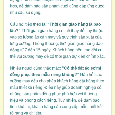
hợp, để đảm bảo sản phẩm cuối cùng đáp ứng được
nhu cầu sử dụng.
Câu hỏi tiếp theo là:
“Thời gian giao hàng là bao
lâu?”
Thời gian giao hàng có thể thay đổi tùy thuộc
vào số lượng áo cần may và quy trình sản xuất của
từng xưởng. Thông thường, thời gian giao hàng dao
động từ 7 đến 15 ngày. Khách hàng nên trao đổi cụ
thể với xưởng may để có thời gian dự kiến chính xác.
Nhiều người cũng thắc mắc:
“Có thể đặt áo sơ mi
đồng phục theo mẫu riêng không?”
Hầu hết các
xưởng may đều cho phép khách hàng đặt hàng theo
mẫu thiết kế riêng. Điều này giúp doanh nghiệp có
những sản phẩm đồng phục phù hợp với thương
hiệu và phong cách riêng. Tuy nhiên, để đảm bảo
tính khả thi, khách hàng cần cung cấp mẫu thiết kế
rõ ràng và chi tiết.