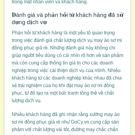
trong mắt nhân viên và khách hàng.
Đánh giá và phản hồi từ khách hàng đã sử
dụng dịch vụ
Phản hồi từ khách hàng là một yếu tố quan trọng
trong việc đánh giá chất lượng dịch vụ may áo sơ mi
đồng phục giá rẻ. Những đánh giá này không chỉ
giúp người tiêu dùng có cái nhìn rõ hơn về sản phẩm
mà còn cung cấp thông tin giá trị cho các doanh
nghiệp trong việc cải thiện dịch vụ của mình. Nhiều
khách hàng từ các doanh nghiệp khác nhau đã chia
sẻ trải nghiệm của họ khi đặt may áo sơ mi đồng
phục, từ đó tạo ra một bức tranh tổng thể về chất
lượng dịch vụ.
Nhiều khách hàng đã ghi nhận rằng xưởng may áo
sơ mi đồng phục giá rẻ như GoCy.vn cung cấp sản
phẩm với chất lượng vải tốt, đường may chắc chắn