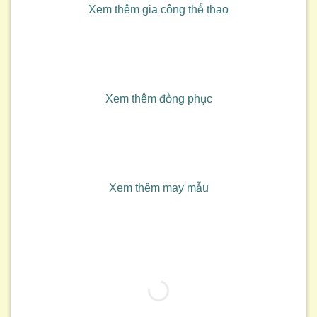
Xem thêm gia công thể thao
Xem thêm đồng phục
Xem thêm may mẫu