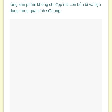
rằng sản phẩm không chỉ đẹp mà còn bền bỉ và tiện
dụng trong quá trình sử dụng.