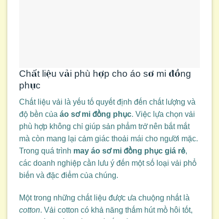
Chất liệu vải phù hợp cho áo sơ mi đồng
phục
Chất liệu vải là yếu tố quyết định đến chất lượng và
độ bền của
áo sơ mi đồng phục
. Việc lựa chọn vải
phù hợp không chỉ giúp sản phẩm trở nên bắt mắt
mà còn mang lại cảm giác thoải mái cho người mặc.
Trong quá trình
may áo sơ mi đồng phục giá rẻ
,
các doanh nghiệp cần lưu ý đến một số loại vải phổ
biến và đặc điểm của chúng.
Một trong những chất liệu được ưa chuộng nhất là
cotton
. Vải cotton có khả năng thấm hút mồ hôi tốt,