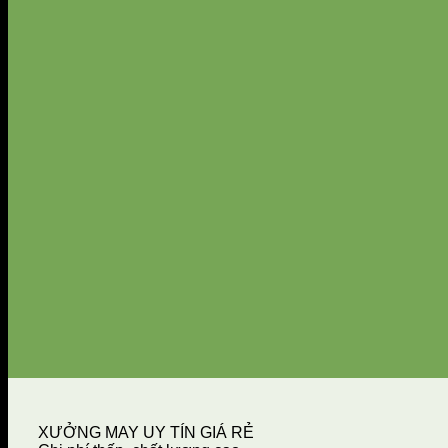
XƯỞNG MAY UY TÍN GIÁ RẺ