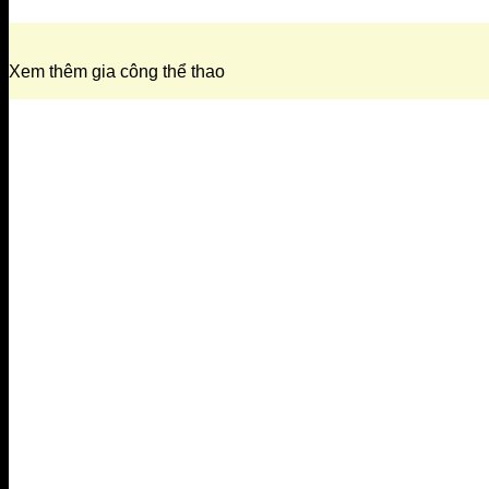
Xem thêm gia công thể thao