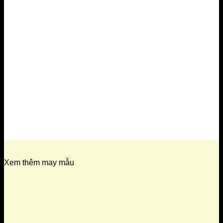
Xem thêm may mẫu