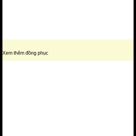
Xem thêm đồng phục