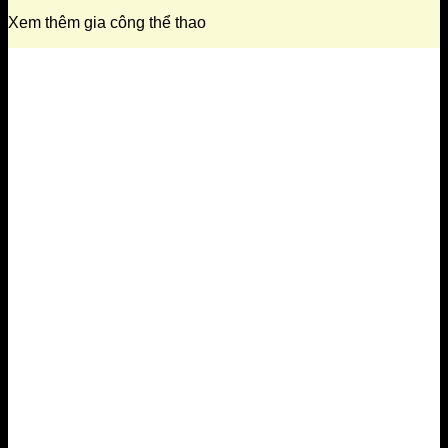
Xem thêm gia công thể thao