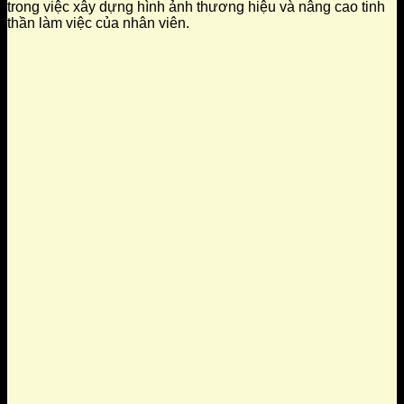
trong việc xây dựng hình ảnh thương hiệu và nâng cao tinh
thần làm việc của nhân viên.