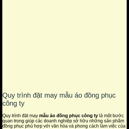
Quy trình đặt may mẫu áo đồng phục
công ty
Quy trình đặt may
mẫu áo đồng phục công ty
là một bước
quan trọng giúp các doanh nghiệp sở hữu những sản phẩm
đồng phục phù hợp với văn hóa và phong cách làm việc của