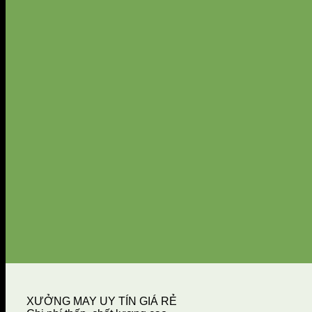
XƯỞNG MAY UY TÍN GIÁ RẺ