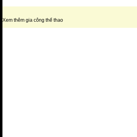
Xem thêm gia công thể thao