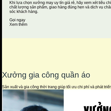
Khi lựa chọn xưởng may uy tín giá rẻ, hãy xem xét tiêu ch
chất lượng sản phẩm, giao hàng đúng hẹn và dịch vụ ch
sóc khách hàng.
Gọi ngay
Xem thêm
Xưởng gia công quần áo
Sản xuất và gia công thời trang giúp tối ưu chi phí và phát tri