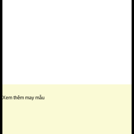
Xem thêm may mẫu