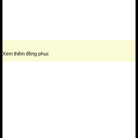
Xem thêm đồng phục