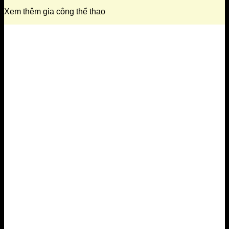
Xem thêm gia công thể thao