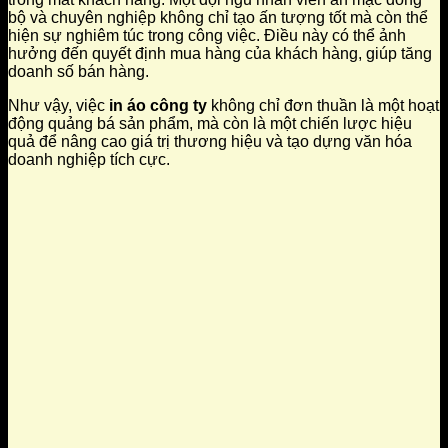
bộ và chuyên nghiệp không chỉ tạo ấn tượng tốt mà còn thể
hiện sự nghiêm túc trong công việc. Điều này có thể ảnh
hưởng đến quyết định mua hàng của khách hàng, giúp tăng
doanh số bán hàng.
Như vậy, việc
in áo công ty
không chỉ đơn thuần là một hoạt
động quảng bá sản phẩm, mà còn là một chiến lược hiệu
quả để nâng cao giá trị thương hiệu và tạo dựng văn hóa
doanh nghiệp tích cực.