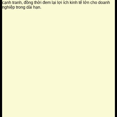
cạnh tranh, đồng thời đem lại lợi ích kinh tế lớn cho doanh
nghiệp trong dài hạn.