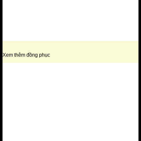
Xem thêm đồng phục