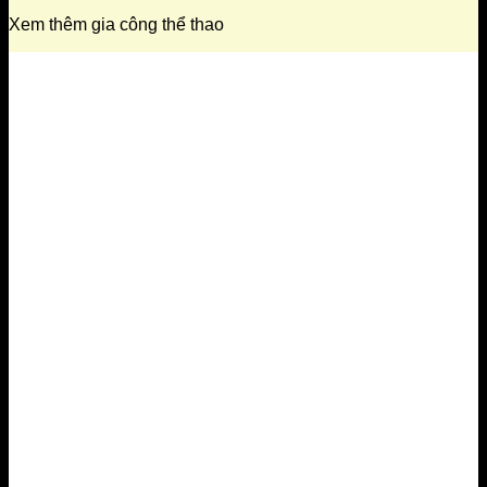
Xem thêm gia công thể thao