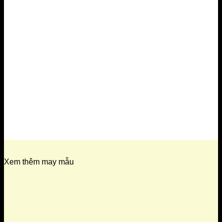
Xem thêm may mẫu