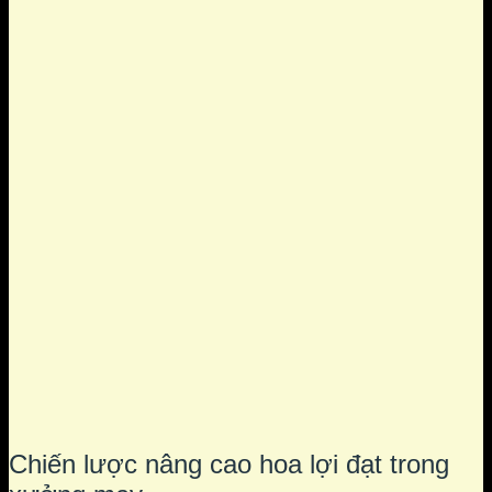
Chiến lược nâng cao hoa lợi đạt trong