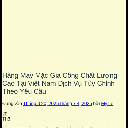
Hàng May Mặc Gia Công Chất Lượng
Cao Tại Việt Nam Dịch Vụ Tùy Chỉnh
Theo Yêu Cầu
Đăng vào
Tháng 3 20, 2025
Tháng 7 4, 2025
bởi
My Le
20
Th3