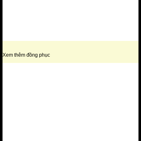
Xem thêm đồng phục