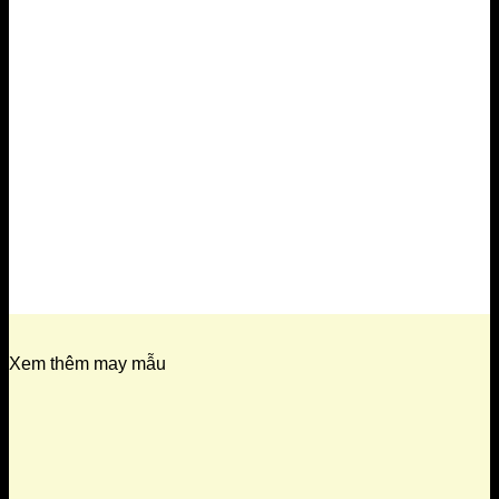
Xem thêm may mẫu