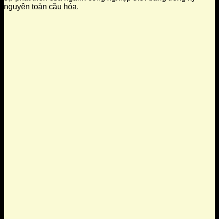
nguyên toàn cầu hóa.