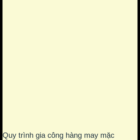
Quy trình gia công hàng may mặc