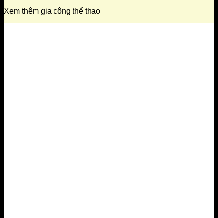
Xem thêm gia công thể thao