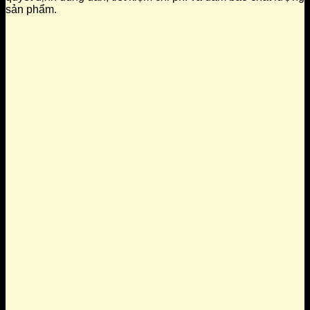
sản phẩm.