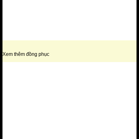
Xem thêm đồng phục