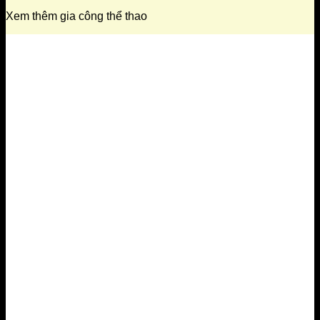
Xem thêm gia công thể thao