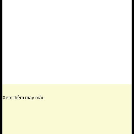
Xem thêm may mẫu