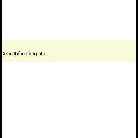
Xem thêm đồng phục