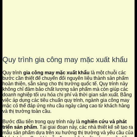
Quy trình gia công may mặc xuất khẩu
Quy trình
gia công may mặc xuất khẩu
là một chuỗi các
bước cần thiết để chuyển đổi nguyên liệu thành sản phẩm
hoàn thiện, sẵn sàng cho thị trường quốc tế. Quy trình này
không chỉ đảm bảo chất lượng sản phẩm mà còn giúp các
doanh nghiệp tối ưu hóa chi phí và thời gian sản xuất. Bằng
việc áp dụng các tiêu chuẩn quy trình, ngành gia công may
mặc có thể đáp ứng nhu cầu ngày càng cao từ khách hàng
và thị trường toàn cầu.
Bước đầu tiên trong quy trình này là
nghiên cứu và phát
triển sản phẩm
. Tại giai đoạn này, các nhà thiết kế sẽ tạo ra
mẫu sản phẩm dựa trên xu hướng thị trường và yêu cầu của