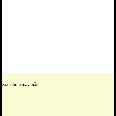
Xem thêm may mẫu