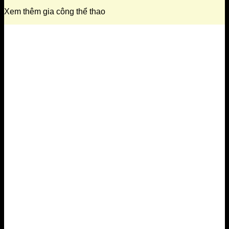
Xem thêm gia công thể thao