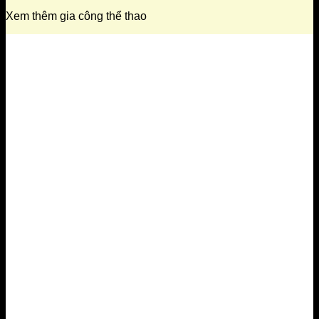
Xem thêm gia công thể thao