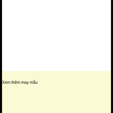
Xem thêm may mẫu