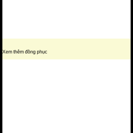
Xem thêm đồng phục