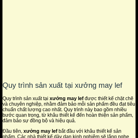
Quy trình sản xuất tại xưởng may lef
Quy trình sản xuất tại
xưởng may lef
được thiết kế chặt chẽ
và chuyên nghiệp, nhằm đảm bảo mỗi sản phẩm đều đạt tiêu
chuẩn chất lượng cao nhất. Quy trình này bao gồm nhiều
bước quan trọng, từ khâu thiết kế đến hoàn thiện sản phẩm,
đảm bảo sự đồng bộ và hiệu quả.
Đầu tiên,
xưởng may lef
bắt đầu với khâu thiết kế sản
phẩm. Các nhà thiết kế dày dạn kinh nghiệm sẽ lắng nghe