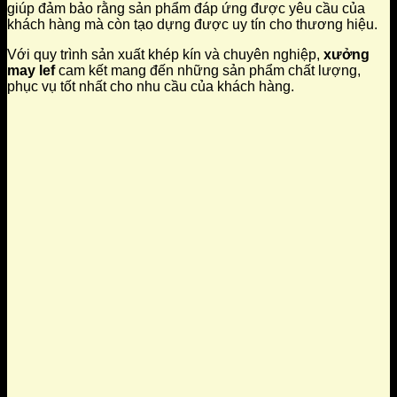
giúp đảm bảo rằng sản phẩm đáp ứng được yêu cầu của
khách hàng mà còn tạo dựng được uy tín cho thương hiệu.
Với quy trình sản xuất khép kín và chuyên nghiệp,
xưởng
may lef
cam kết mang đến những sản phẩm chất lượng,
phục vụ tốt nhất cho nhu cầu của khách hàng.