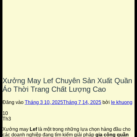
Xưởng May Lef Chuyên Sản Xuất Quần
Áo Thời Trang Chất Lượng Cao
Đăng vào
Tháng 3 10, 2025
Tháng 7 14, 2025
bởi
le khuong
10
Th3
Xưởng may
Lef
là một trong những lựa chọn hàng đầu cho
các doanh nghiệp đang tìm kiếm giải pháp
gia công quần