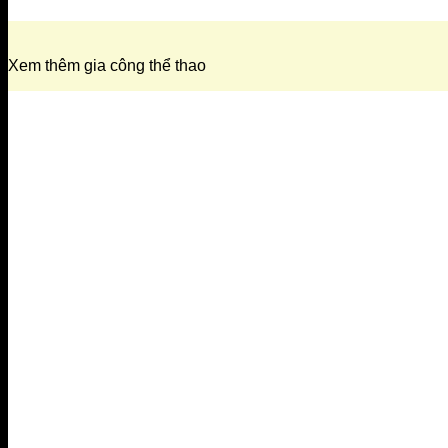
Xem thêm gia công thể thao