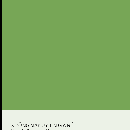
XƯỞNG MAY UY TÍN GIÁ RẺ