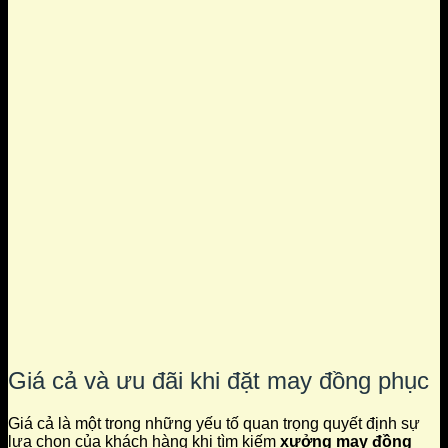
Giá cả và ưu đãi khi đặt may đồng phục
Giá cả là một trong những yếu tố quan trọng quyết định sự
lựa chọn của khách hàng khi tìm kiếm
xưởng may đồng