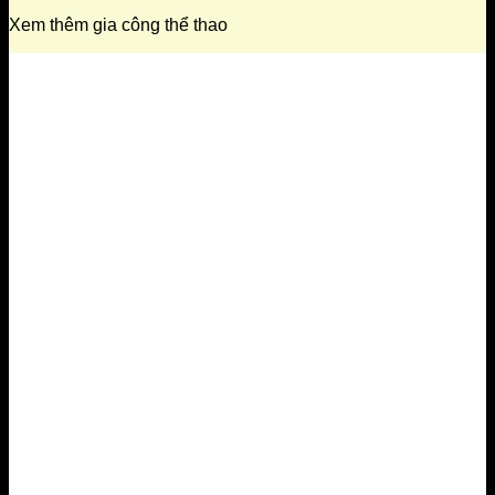
Xem thêm gia công thể thao