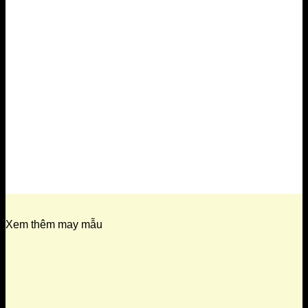
Xem thêm may mẫu