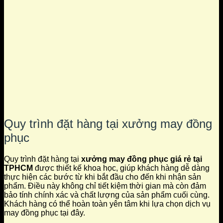
Quy trình đặt hàng tại xưởng may đồng
phục
Quy trình đặt hàng tại
xưởng may đồng phục giá rẻ tại
TPHCM
được thiết kế khoa học, giúp khách hàng dễ dàng
thực hiện các bước từ khi bắt đầu cho đến khi nhận sản
phẩm. Điều này không chỉ tiết kiệm thời gian mà còn đảm
bảo tính chính xác và chất lượng của sản phẩm cuối cùng.
Khách hàng có thể hoàn toàn yên tâm khi lựa chọn dịch vụ
may đồng phục tại đây.