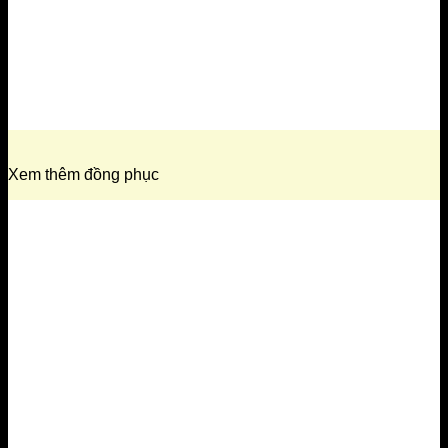
Xem thêm đồng phục