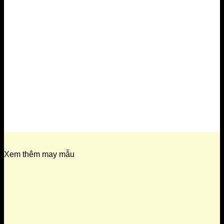
Xem thêm may mẫu