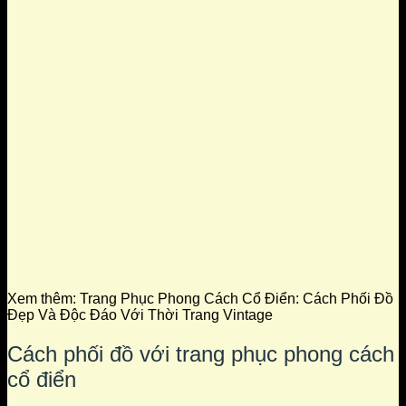
Xem thêm:
Trang Phục Phong Cách Cổ Điển: Cách Phối Đồ
Đẹp Và Độc Đáo Với Thời Trang Vintage
Cách phối đồ với trang phục phong cách
cổ điển