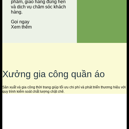
phẩm, giao hàng đúng hẹn
và dịch vụ chăm sóc khách
hàng.
Gọi ngay
Xem thêm
Xưởng gia công quần áo
Sản xuất và gia công thời trang giúp tối ưu chi phí và phát triển thương hiệu với
quy trình kiểm soát chất lượng chặt chẽ.