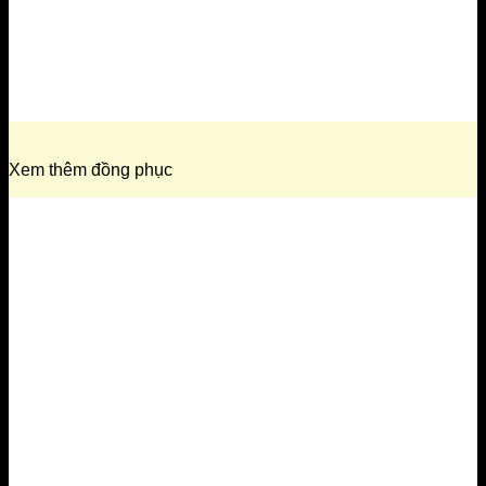
Xem thêm đồng phục