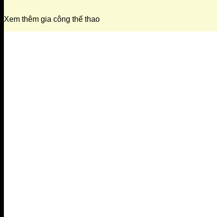
Xem thêm gia công thể thao