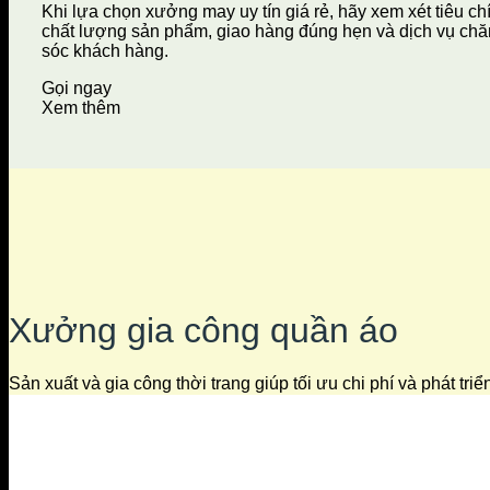
Khi lựa chọn xưởng may uy tín giá rẻ, hãy xem xét tiêu ch
chất lượng sản phẩm, giao hàng đúng hẹn và dịch vụ ch
sóc khách hàng.
Gọi ngay
Xem thêm
Xưởng gia công quần áo
Sản xuất và gia công thời trang giúp tối ưu chi phí và phát tri