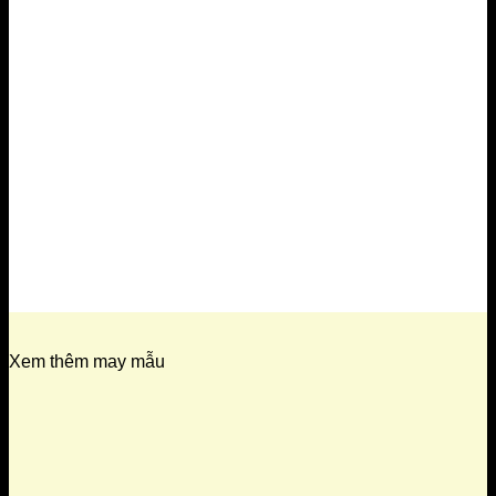
Xem thêm may mẫu