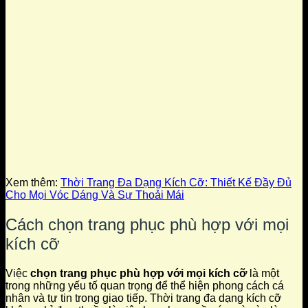
Xem thêm:
Thời Trang Đa Dạng Kích Cỡ: Thiết Kế Đầy Đủ
Cho Mọi Vóc Dáng Và Sự Thoải Mái
Cách chọn trang phục phù hợp với mọi
kích cỡ
Việc
chọn trang phục phù hợp với mọi kích cỡ
là một
trong những yếu tố quan trọng để thể hiện phong cách cá
nhân và tự tin trong giao tiếp. Thời trang đa dạng kích cỡ