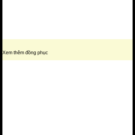
Xem thêm đồng phục