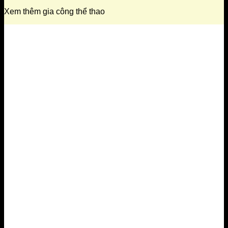
Xem thêm gia công thể thao