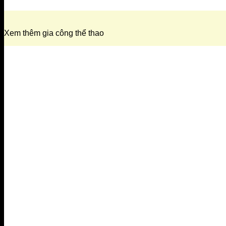
Xem thêm gia công thể thao