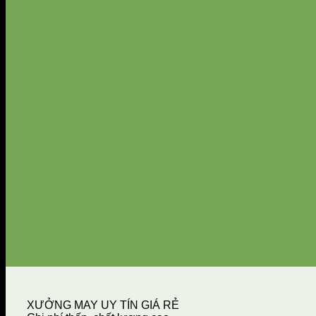
XƯỞNG MAY UY TÍN GIÁ RẺ