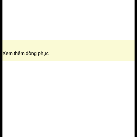
Xem thêm đồng phục