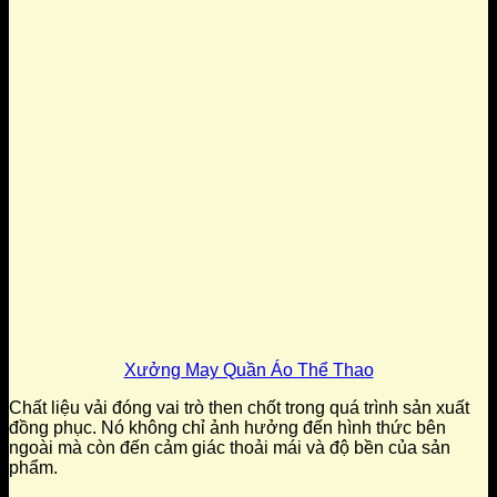
Xưởng May Quần Áo Thể Thao
Chất liệu vải đóng vai trò then chốt trong quá trình sản xuất
đồng phục. Nó không chỉ ảnh hưởng đến hình thức bên
ngoài mà còn đến cảm giác thoải mái và độ bền của sản
phẩm.