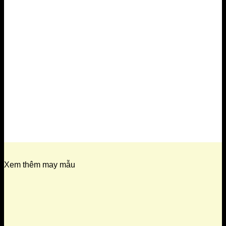
Xem thêm may mẫu