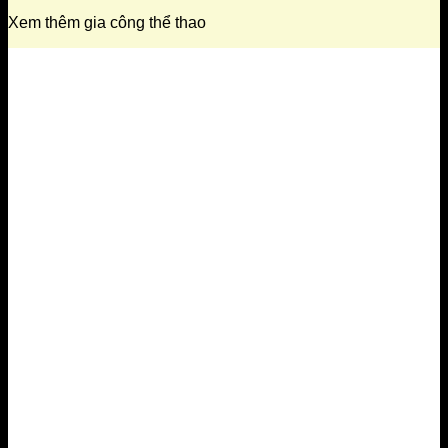
Xem thêm gia công thể thao